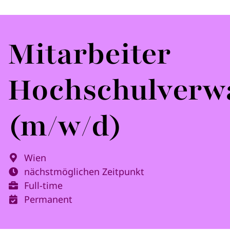
Mitarbeiter
Hochschulverw
(m/w/d)
Wien
nächstmöglichen Zeitpunkt
Full-time
Permanent