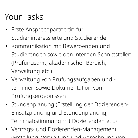
Your Tasks
Erste Ansprechpartner:in für
Studieninteressierte und Studierende
Kommunikation mit Bewerbenden und
Studierenden sowie den internen Schnittstellen
(Prüfungsamt, akademischer Bereich,
Verwaltung etc.)
Verwaltung von Prüfungsaufgaben und -
terminen sowie Dokumentation von
Prüfungsergebnissen
Stundenplanung (Erstellung der Dozierenden-
Einsatzplanung und Stundenplanung,
Terminabstimmung mit Dozierenden etc.)
Vertrags- und Dozierenden-Management
(Erstellung, Verwaltung und Abrechnung von