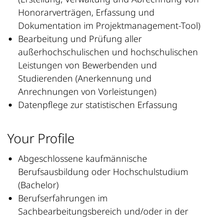
Honorarverträgen, Erfassung und
Dokumentation im Projektmanagement-Tool)
Bearbeitung und Prüfung aller
außerhochschulischen und hochschulischen
Leistungen von Bewerbenden und
Studierenden (Anerkennung und
Anrechnungen von Vorleistungen)
Datenpflege zur statistischen Erfassung
Your Profile
Abgeschlossene kaufmännische
Berufsausbildung oder Hochschulstudium
(Bachelor)
Berufserfahrungen im
Sachbearbeitungsbereich und/oder in der