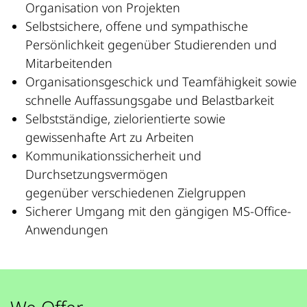
Organisation von Projekten
Selbstsichere, offene und sympathische
Persönlichkeit gegenüber Studierenden und
Mitarbeitenden
Organisationsgeschick und Teamfähigkeit sowie
schnelle Auffassungsgabe und Belastbarkeit
Selbstständige, zielorientierte sowie
gewissenhafte Art zu Arbeiten
Kommunikationssicherheit und
Durchsetzungsvermögen
gegenüber verschiedenen Zielgruppen
Sicherer Umgang mit den gängigen MS-Office-
Anwendungen