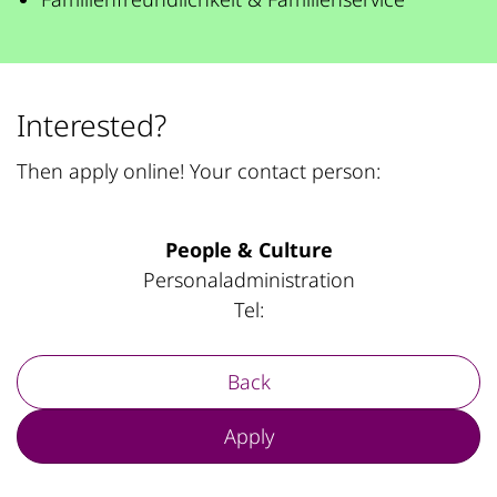
Interested?
Then apply online! Your contact person:
People & Culture
Personaladministration
Tel:
Back
Apply