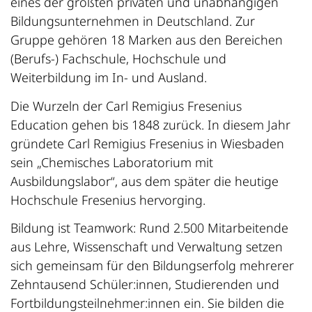
eines der größten privaten und unabhängigen
Bildungsunternehmen in Deutschland. Zur
Gruppe gehören 18 Marken aus den Bereichen
(Berufs-) Fachschule, Hochschule und
Weiterbildung im In- und Ausland.
Die Wurzeln der Carl Remigius Fresenius
Education gehen bis 1848 zurück. In diesem Jahr
gründete Carl Remigius Fresenius in Wiesbaden
sein „Chemisches Laboratorium mit
Ausbildungslabor“, aus dem später die heutige
Hochschule Fresenius hervorging.
Bildung ist Teamwork: Rund 2.500 Mitarbeitende
aus Lehre, Wissenschaft und Verwaltung setzen
sich gemeinsam für den Bildungserfolg mehrerer
Zehntausend Schüler:innen, Studierenden und
Fortbildungsteilnehmer:innen ein. Sie bilden die