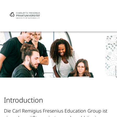
Introduction
Die Carl Remigius Fresenius Education Group ist