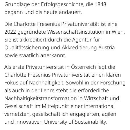
Grundlage der Erfolgsgeschichte, die 1848
begann und bis heute andauert.
Die Charlotte Fresenius Privatuniversität ist eine
2022 gegründete Wissenschaftsinstitution in Wien.
Sie ist akkreditiert durch die Agentur für
Qualitätssicherung und Akkreditierung Austria
sowie staatlich anerkannt.
Als erste Privatuniversität in Österreich legt die
Charlotte Fresenius Privatuniversität einen klaren
Fokus auf Nachhaltigkeit. Sowohl in der Forschung
als auch in der Lehre steht die erforderliche
Nachhaltigkeitstransformation in Wirtschaft und
Gesellschaft im Mittelpunkt einer international
vernetzten, gesellschaftlich engagierten, agilen
und innovativen University of Sustainability.