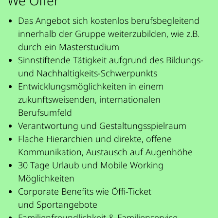
We Offer
Das Angebot sich kostenlos berufsbegleitend
innerhalb der Gruppe weiterzubilden, wie z.B.
durch ein Masterstudium
Sinnstiftende Tätigkeit aufgrund des Bildungs-
und Nachhaltigkeits-Schwerpunkts
Entwicklungsmöglichkeiten in einem
zukunftsweisenden, internationalen
Berufsumfeld
Verantwortung und Gestaltungsspielraum
Flache Hierarchien und direkte, offene
Kommunikation, Austausch auf Augenhöhe
30 Tage Urlaub und Mobile Working
Möglichkeiten
Corporate Benefits wie Öffi-Ticket
und Sportangebote
Familienfreundlichkeit & Familienservice