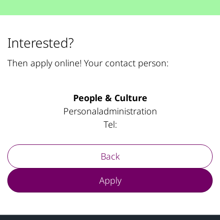
Interested?
Then apply online! Your contact person:
People & Culture
Personaladministration
Tel:
Back
Apply