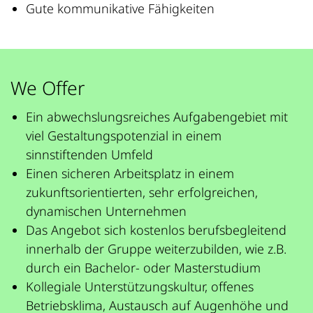
Gute kommunikative Fähigkeiten
We Offer
Ein abwechslungsreiches Aufgabengebiet mit
viel Gestaltungspotenzial in einem
sinnstiftenden Umfeld
Einen sicheren Arbeitsplatz in einem
zukunftsorientierten, sehr erfolgreichen,
dynamischen Unternehmen
Das Angebot sich kostenlos berufsbegleitend
innerhalb der Gruppe weiterzubilden, wie z.B.
durch ein Bachelor- oder Masterstudium
Kollegiale Unterstützungskultur, offenes
Betriebsklima, Austausch auf Augenhöhe und