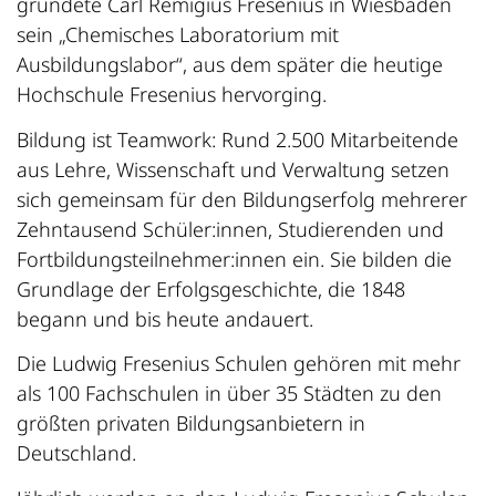
gründete Carl Remigius Fresenius in Wiesbaden
sein „Chemisches Laboratorium mit
Ausbildungslabor“, aus dem später die heutige
Hochschule Fresenius hervorging.
Bildung ist Teamwork: Rund 2.500 Mitarbeitende
aus Lehre, Wissenschaft und Verwaltung setzen
sich gemeinsam für den Bildungserfolg mehrerer
Zehntausend Schüler:innen, Studierenden und
Fortbildungsteilnehmer:innen ein. Sie bilden die
Grundlage der Erfolgsgeschichte, die 1848
begann und bis heute andauert.
Die Ludwig Fresenius Schulen gehören mit mehr
als 100 Fachschulen in über 35 Städten zu den
größten privaten Bildungsanbietern in
Deutschland.