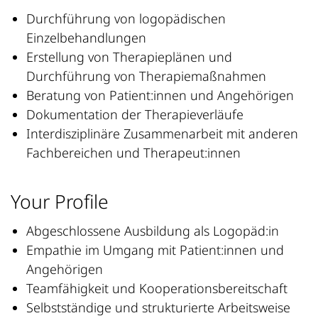
Durchführung von logopädischen
Einzelbehandlungen
Erstellung von Therapieplänen und
Durchführung von Therapiemaßnahmen
Beratung von Patient:innen und Angehörigen
Dokumentation der Therapieverläufe
Interdisziplinäre Zusammenarbeit mit anderen
Fachbereichen und Therapeut:innen
Your Profile
Abgeschlossene Ausbildung als Logopäd:in
Empathie im Umgang mit Patient:innen und
Angehörigen
Teamfähigkeit und Kooperationsbereitschaft
Selbstständige und strukturierte Arbeitsweise