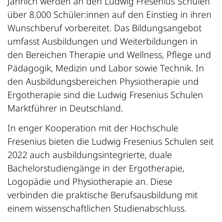
Jährlich werden an den Ludwig Fresenius Schulen
über 8.000 Schüler:innen auf den Einstieg in ihren
Wunschberuf vorbereitet. Das Bildungsangebot
umfasst Ausbildungen und Weiterbildungen in
den Bereichen Therapie und Wellness, Pflege und
Pädagogik, Medizin und Labor sowie Technik. In
den Ausbildungsbereichen Physiotherapie und
Ergotherapie sind die Ludwig Fresenius Schulen
Marktführer in Deutschland.
In enger Kooperation mit der Hochschule
Fresenius bieten die Ludwig Fresenius Schulen seit
2022 auch ausbildungsintegrierte, duale
Bachelorstudiengänge in der Ergotherapie,
Logopädie und Physiotherapie an. Diese
verbinden die praktische Berufsausbildung mit
einem wissenschaftlichen Studienabschluss.