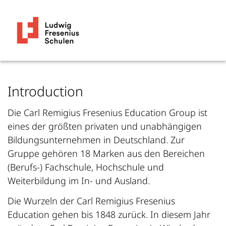
Introduction
Die Carl Remigius Fresenius Education Group ist
eines der größten privaten und unabhängigen
Bildungsunternehmen in Deutschland. Zur
Gruppe gehören 18 Marken aus den Bereichen
(Berufs-) Fachschule, Hochschule und
Weiterbildung im In- und Ausland.
Die Wurzeln der Carl Remigius Fresenius
Education gehen bis 1848 zurück. In diesem Jahr