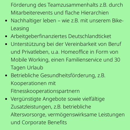
Förderung des Teamzusammenhalts z.B. durch
Mitarbeiterevents und flache Hierarchien
Nachhaltiger leben – wie z.B. mit unserem Bike-
Leasing
Arbeitgeberfinanziertes Deutschlandticket
Unterstützung bei der Vereinbarkeit von Beruf
und Privatleben, u.a. Homeoffice in Form von
Mobile Working, einen Familienservice und 30
Tagen Urlaub
Betriebliche Gesundheitsförderung, z.B.
Kooperationen mit
Fitnesskooperationspartnern
Vergünstigte Angebote sowie vielfältige
Zusatzleistungen, z.B. betriebliche
Altersvorsorge, vermögenswirksame Leistungen
und Corporate Benefits