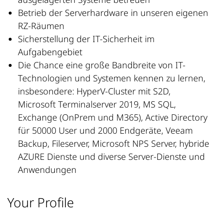
Betrieb der Serverhardware in unseren eigenen
RZ-Räumen
Sicherstellung der IT-Sicherheit im
Aufgabengebiet
Die Chance eine große Bandbreite von IT-
Technologien und Systemen kennen zu lernen,
insbesondere: HyperV-Cluster mit S2D,
Microsoft Terminalserver 2019, MS SQL,
Exchange (OnPrem und M365), Active Directory
für 50000 User und 2000 Endgeräte, Veeam
Backup, Fileserver, Microsoft NPS Server, hybride
AZURE Dienste und diverse Server-Dienste und
Anwendungen
Your Profile