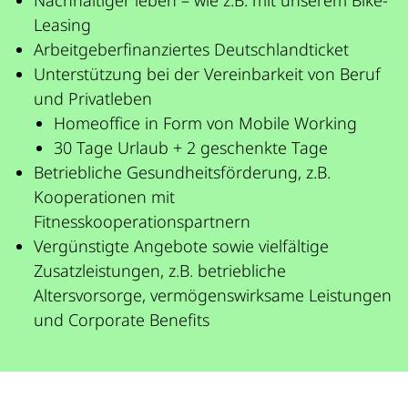
Leasing
Arbeitgeberfinanziertes Deutschlandticket
Unterstützung bei der Vereinbarkeit von Beruf
und Privatleben
Homeoffice in Form von Mobile Working
30 Tage Urlaub + 2 geschenkte Tage
Betriebliche Gesundheitsförderung, z.B.
Kooperationen mit
Fitnesskooperationspartnern
Vergünstigte Angebote sowie vielfältige
Zusatzleistungen, z.B. betriebliche
Altersvorsorge, vermögenswirksame Leistungen
und Corporate Benefits