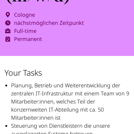
Cologne
nächstmöglichen Zeitpunkt
Full-time
Permanent
Your Tasks
Planung, Betrieb und Weiterentwicklung der
zentralen IT-Infrastruktur mit einem Team von 9
Mitarbeiter:innen, welches Teil der
konzernweiten IT-Abteilung mit ca. 50
Mitarbeiter:innen ist
Steuerung von Dienstleistern die unsere
ausgelagerten Systeme betreuen