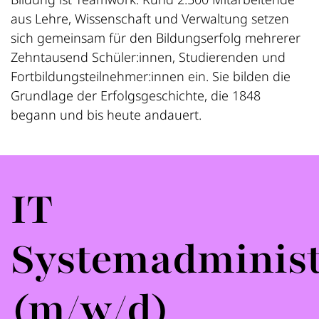
aus Lehre, Wissenschaft und Verwaltung setzen
sich gemeinsam für den Bildungserfolg mehrerer
Zehntausend Schüler:innen, Studierenden und
Fortbildungsteilnehmer:innen ein. Sie bilden die
Grundlage der Erfolgsgeschichte, die 1848
begann und bis heute andauert.
IT
Systemadminist
(m/w/d)