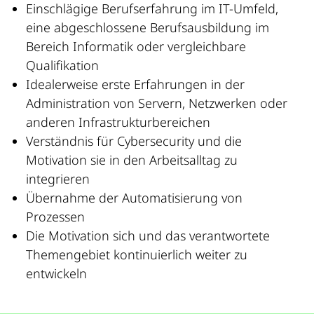
Einschlägige Berufserfahrung im IT-Umfeld,
eine abgeschlossene Berufsausbildung im
Bereich Informatik oder vergleichbare
Qualifikation
Idealerweise erste Erfahrungen in der
Administration von Servern, Netzwerken oder
anderen Infrastrukturbereichen
Verständnis für Cybersecurity und die
Motivation sie in den Arbeitsalltag zu
integrieren
Übernahme der Automatisierung von
Prozessen
Die Motivation sich und das verantwortete
Themengebiet kontinuierlich weiter zu
entwickeln