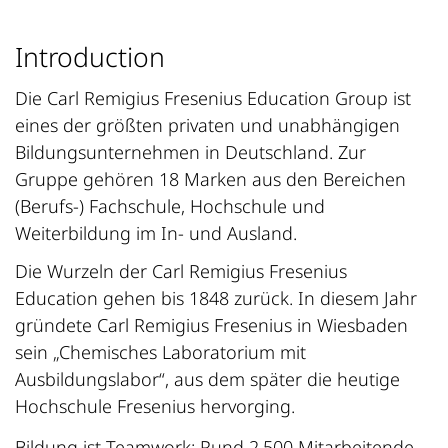
Introduction
Die Carl Remigius Fresenius Education Group ist
eines der größten privaten und unabhängigen
Bildungsunternehmen in Deutschland. Zur
Gruppe gehören 18 Marken aus den Bereichen
(Berufs-) Fachschule, Hochschule und
Weiterbildung im In- und Ausland.
Die Wurzeln der Carl Remigius Fresenius
Education gehen bis 1848 zurück. In diesem Jahr
gründete Carl Remigius Fresenius in Wiesbaden
sein „Chemisches Laboratorium mit
Ausbildungslabor“, aus dem später die heutige
Hochschule Fresenius hervorging.
Bildung ist Teamwork: Rund 2.500 Mitarbeitende