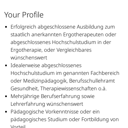
Your Profile
Erfolgreich abgeschlossene Ausbildung zum
staatlich anerkannten Ergotherapeuten oder
abgeschlossenes Hochschulstudium in der
Ergotherapie, oder Vergleichbares
wünschenswert
Idealerweise abgeschlossenes
Hochschulstudium im genannten Fachbereich
oder Medizinpädagogik, Berufsschullehramt
Gesundheit, Therapiewissenschaften o.ä.
Mehrjährige Berufserfahrung sowie
Lehrerfahrung wünschenswert
Pädagogische Vorkenntnisse oder ein
pädagogisches Studium oder Fortbildung von
Vorteil