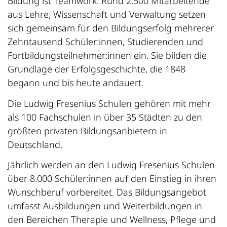
Bildung ist Teamwork: Rund 2.500 Mitarbeitende
aus Lehre, Wissenschaft und Verwaltung setzen
sich gemeinsam für den Bildungserfolg mehrerer
Zehntausend Schüler:innen, Studierenden und
Fortbildungsteilnehmer:innen ein. Sie bilden die
Grundlage der Erfolgsgeschichte, die 1848
begann und bis heute andauert.
Die Ludwig Fresenius Schulen gehören mit mehr
als 100 Fachschulen in über 35 Städten zu den
größten privaten Bildungsanbietern in
Deutschland.
Jährlich werden an den Ludwig Fresenius Schulen
über 8.000 Schüler:innen auf den Einstieg in ihren
Wunschberuf vorbereitet. Das Bildungsangebot
umfasst Ausbildungen und Weiterbildungen in
den Bereichen Therapie und Wellness, Pflege und