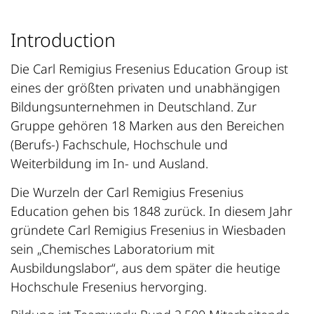
Introduction
Die Carl Remigius Fresenius Education Group ist
eines der größten privaten und unabhängigen
Bildungsunternehmen in Deutschland. Zur
Gruppe gehören 18 Marken aus den Bereichen
(Berufs-) Fachschule, Hochschule und
Weiterbildung im In- und Ausland.
Die Wurzeln der Carl Remigius Fresenius
Education gehen bis 1848 zurück. In diesem Jahr
gründete Carl Remigius Fresenius in Wiesbaden
sein „Chemisches Laboratorium mit
Ausbildungslabor“, aus dem später die heutige
Hochschule Fresenius hervorging.