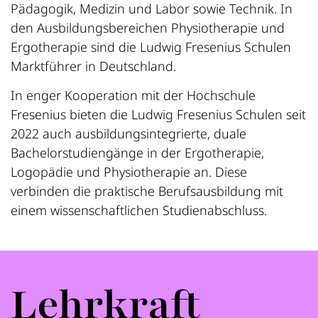
Pädagogik, Medizin und Labor sowie Technik. In
den Ausbildungsbereichen Physiotherapie und
Ergotherapie sind die Ludwig Fresenius Schulen
Marktführer in Deutschland.
In enger Kooperation mit der Hochschule
Fresenius bieten die Ludwig Fresenius Schulen seit
2022 auch ausbildungsintegrierte, duale
Bachelorstudiengänge in der Ergotherapie,
Logopädie und Physiotherapie an. Diese
verbinden die praktische Berufsausbildung mit
einem wissenschaftlichen Studienabschluss.
Lehrkraft