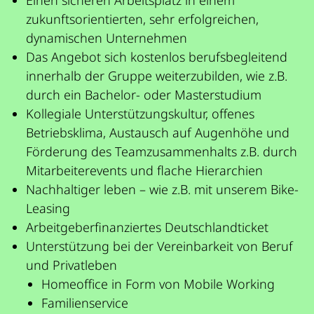
zukunftsorientierten, sehr erfolgreichen,
dynamischen Unternehmen
Das Angebot sich kostenlos berufsbegleitend
innerhalb der Gruppe weiterzubilden, wie z.B.
durch ein Bachelor- oder Masterstudium
Kollegiale Unterstützungskultur, offenes
Betriebsklima, Austausch auf Augenhöhe und
Förderung des Teamzusammenhalts z.B. durch
Mitarbeiterevents und flache Hierarchien
Nachhaltiger leben – wie z.B. mit unserem Bike-
Leasing
Arbeitgeberfinanziertes Deutschlandticket
Unterstützung bei der Vereinbarkeit von Beruf
und Privatleben
Homeoffice in Form von Mobile Working
Familienservice