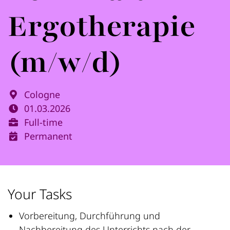
Ergotherapie
(m/w/d)
Cologne
01.03.2026
Full-time
Permanent
Your Tasks
Vorbereitung, Durchführung und
Nachbereitung des Unterrichts nach der