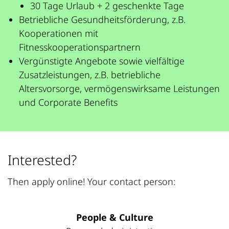
30 Tage Urlaub + 2 geschenkte Tage
Betriebliche Gesundheitsförderung, z.B.
Kooperationen mit
Fitnesskooperationspartnern
Vergünstigte Angebote sowie vielfältige
Zusatzleistungen, z.B. betriebliche
Altersvorsorge, vermögenswirksame Leistungen
und Corporate Benefits
Interested?
Then apply online! Your contact person:
People & Culture