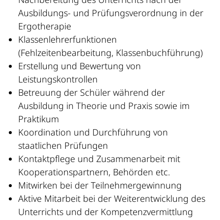
Ausbildungs- und Prüfungsverordnung in der
Ergotherapie
Klassenlehrerfunktionen
(Fehlzeitenbearbeitung, Klassenbuchführung)
Erstellung und Bewertung von
Leistungskontrollen
Betreuung der Schüler während der
Ausbildung in Theorie und Praxis sowie im
Praktikum
Koordination und Durchführung von
staatlichen Prüfungen
Kontaktpflege und Zusammenarbeit mit
Kooperationspartnern, Behörden etc.
Mitwirken bei der Teilnehmergewinnung
Aktive Mitarbeit bei der Weiterentwicklung des
Unterrichts und der Kompetenzvermittlung