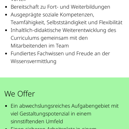
Bereitschaft zu Fort- und Weiterbildungen
Ausgeprägte soziale Kompetenzen,
Teamfähigkeit, Selbstständigkeit und Flexibilität
Inhaltlich-didaktische Weiterentwicklung des
Curriculums gemeinsam mit den
Mitarbeitenden im Team
Fundiertes Fachwissen und Freude an der
Wissensvermittlung
We Offer
Ein abwechslungsreiches Aufgabengebiet mit
viel Gestaltungspotenzial in einem
sinnstiftenden Umfeld
Einen sicheren Arbeitsplatz in einem