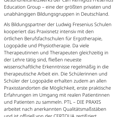
Education Group – eine der größten privaten und
unabhängigen Bildungsgruppen in Deutschland.
Als Bildungspartner der Ludwig Fresenius Schulen
kooperiert das Praxisnetz intensiv mit den
örtlichen Berufsfachschulen für Ergotherapie,
Logopädie und Physiotherapie. Da viele
Therapeutinnen und Therapeuten gleichzeitig in
der Lehre tätig sind, fließen neueste
wissenschaftliche Erkenntnisse regelmäßig in die
therapeutische Arbeit ein. Die Schülerinnen und
Schüler der Logopädie erhalten zudem an allen
Praxisstandorten die Möglichkeit, erste praktische
Erfahrungen im Umgang mit realen Patientinnen
und Patienten zu sammeln. PTL – DIE PRAXIS
arbeitet nach anerkannten Qualitätsmaßstäben
und ist offiziell von der CERTQUA zertifiziert.