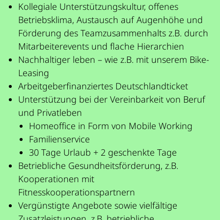
Kollegiale Unterstützungskultur, offenes
Betriebsklima, Austausch auf Augenhöhe und
Förderung des Teamzusammenhalts z.B. durch
Mitarbeiterevents und flache Hierarchien
Nachhaltiger leben – wie z.B. mit unserem Bike-
Leasing
Arbeitgeberfinanziertes Deutschlandticket
Unterstützung bei der Vereinbarkeit von Beruf
und Privatleben
Homeoffice in Form von Mobile Working
Familienservice
30 Tage Urlaub + 2 geschenkte Tage
Betriebliche Gesundheitsförderung, z.B.
Kooperationen mit
Fitnesskooperationspartnern
Vergünstigte Angebote sowie vielfältige
Zusatzleistungen, z.B. betriebliche