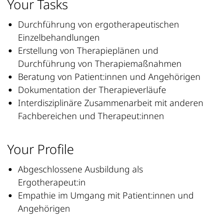
Your Tasks
Durchführung von ergotherapeutischen
Einzelbehandlungen
Erstellung von Therapieplänen und
Durchführung von Therapiemaßnahmen
Beratung von Patient:innen und Angehörigen
Dokumentation der Therapieverläufe
Interdisziplinäre Zusammenarbeit mit anderen
Fachbereichen und Therapeut:innen
Your Profile
Abgeschlossene Ausbildung als
Ergotherapeut:in
Empathie im Umgang mit Patient:innen und
Angehörigen