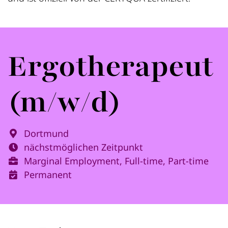
Ergotherapeut
(m/w/d)
Dortmund
nächstmöglichen Zeitpunkt
Marginal Employment, Full-time, Part-time
Permanent