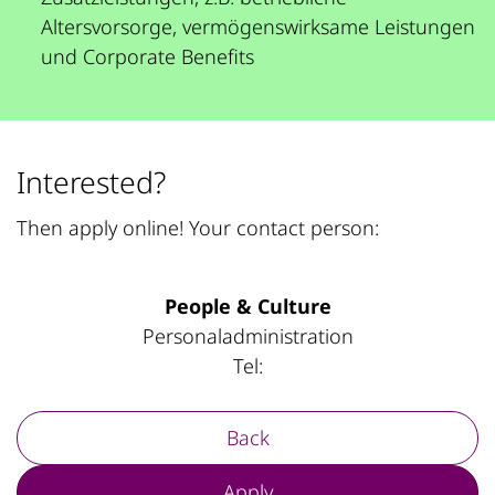
Altersvorsorge, vermögenswirksame Leistungen
und Corporate Benefits
Interested?
Then apply online! Your contact person:
People & Culture
Personaladministration
Tel:
Back
Apply