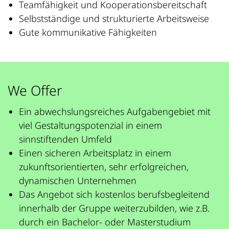
Teamfähigkeit und Kooperationsbereitschaft
Selbstständige und strukturierte Arbeitsweise
Gute kommunikative Fähigkeiten
We Offer
Ein abwechslungsreiches Aufgabengebiet mit
viel Gestaltungspotenzial in einem
sinnstiftenden Umfeld
Einen sicheren Arbeitsplatz in einem
zukunftsorientierten, sehr erfolgreichen,
dynamischen Unternehmen
Das Angebot sich kostenlos berufsbegleitend
innerhalb der Gruppe weiterzubilden, wie z.B.
durch ein Bachelor- oder Masterstudium