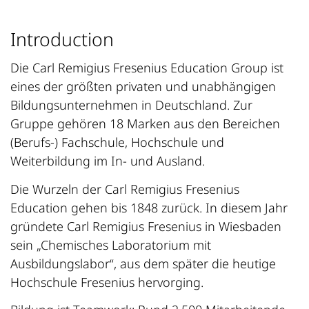
Introduction
Die Carl Remigius Fresenius Education Group ist
eines der größten privaten und unabhängigen
Bildungsunternehmen in Deutschland. Zur
Gruppe gehören 18 Marken aus den Bereichen
(Berufs-) Fachschule, Hochschule und
Weiterbildung im In- und Ausland.
Die Wurzeln der Carl Remigius Fresenius
Education gehen bis 1848 zurück. In diesem Jahr
gründete Carl Remigius Fresenius in Wiesbaden
sein „Chemisches Laboratorium mit
Ausbildungslabor“, aus dem später die heutige
Hochschule Fresenius hervorging.