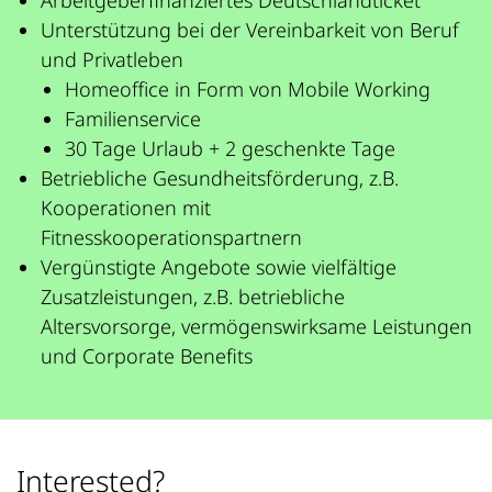
Arbeitgeberfinanziertes Deutschlandticket
Unterstützung bei der Vereinbarkeit von Beruf
und Privatleben
Homeoffice in Form von Mobile Working
Familienservice
30 Tage Urlaub + 2 geschenkte Tage
Betriebliche Gesundheitsförderung, z.B.
Kooperationen mit
Fitnesskooperationspartnern
Vergünstigte Angebote sowie vielfältige
Zusatzleistungen, z.B. betriebliche
Altersvorsorge, vermögenswirksame Leistungen
und Corporate Benefits
Interested?