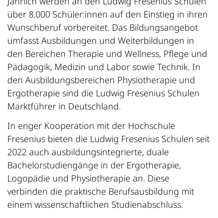
Jährlich werden an den Ludwig Fresenius Schulen
über 8.000 Schüler:innen auf den Einstieg in ihren
Wunschberuf vorbereitet. Das Bildungsangebot
umfasst Ausbildungen und Weiterbildungen in
den Bereichen Therapie und Wellness, Pflege und
Pädagogik, Medizin und Labor sowie Technik. In
den Ausbildungsbereichen Physiotherapie und
Ergotherapie sind die Ludwig Fresenius Schulen
Marktführer in Deutschland.
In enger Kooperation mit der Hochschule
Fresenius bieten die Ludwig Fresenius Schulen seit
2022 auch ausbildungsintegrierte, duale
Bachelorstudiengänge in der Ergotherapie,
Logopädie und Physiotherapie an. Diese
verbinden die praktische Berufsausbildung mit
einem wissenschaftlichen Studienabschluss.