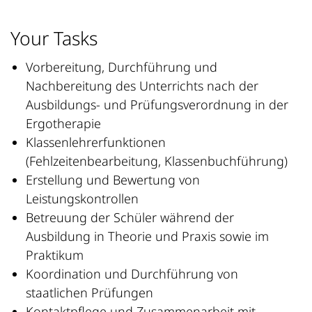
Your Tasks
Vorbereitung, Durchführung und
Nachbereitung des Unterrichts nach der
Ausbildungs- und Prüfungsverordnung in der
Ergotherapie
Klassenlehrerfunktionen
(Fehlzeitenbearbeitung, Klassenbuchführung)
Erstellung und Bewertung von
Leistungskontrollen
Betreuung der Schüler während der
Ausbildung in Theorie und Praxis sowie im
Praktikum
Koordination und Durchführung von
staatlichen Prüfungen
Kontaktpflege und Zusammenarbeit mit