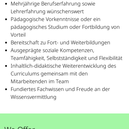
Mehrjährige Berufserfahrung sowie
Lehrerfahrung wünschenswert
Pädagogische Vorkenntnisse oder ein
pädagogisches Studium oder Fortbildung von
Vorteil
Bereitschaft zu Fort- und Weiterbildungen
Ausgeprägte soziale Kompetenzen,
Teamfähigkeit, Selbstständigkeit und Flexibilität
Inhaltlich-didaktische Weiterentwicklung des
Curriculums gemeinsam mit den
Mitarbeitenden im Team
Fundiertes Fachwissen und Freude an der
Wissensvermittlung