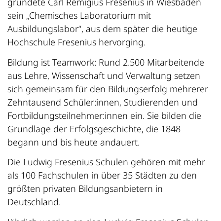
gründete Carl Remigius Fresenius in Wiesbaden
sein „Chemisches Laboratorium mit
Ausbildungslabor“, aus dem später die heutige
Hochschule Fresenius hervorging.
Bildung ist Teamwork: Rund 2.500 Mitarbeitende
aus Lehre, Wissenschaft und Verwaltung setzen
sich gemeinsam für den Bildungserfolg mehrerer
Zehntausend Schüler:innen, Studierenden und
Fortbildungsteilnehmer:innen ein. Sie bilden die
Grundlage der Erfolgsgeschichte, die 1848
begann und bis heute andauert.
Die Ludwig Fresenius Schulen gehören mit mehr
als 100 Fachschulen in über 35 Städten zu den
größten privaten Bildungsanbietern in
Deutschland.