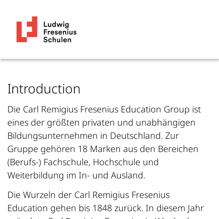
Introduction
Die Carl Remigius Fresenius Education Group ist
eines der größten privaten und unabhängigen
Bildungsunternehmen in Deutschland. Zur
Gruppe gehören 18 Marken aus den Bereichen
(Berufs-) Fachschule, Hochschule und
Weiterbildung im In- und Ausland.
Die Wurzeln der Carl Remigius Fresenius
Education gehen bis 1848 zurück. In diesem Jahr