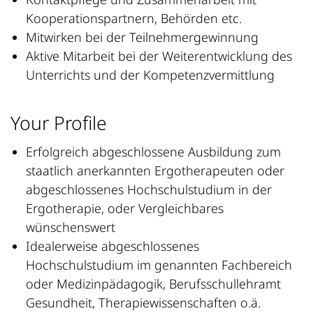
Kooperationspartnern, Behörden etc.
Mitwirken bei der Teilnehmergewinnung
Aktive Mitarbeit bei der Weiterentwicklung des
Unterrichts und der Kompetenzvermittlung
Your Profile
Erfolgreich abgeschlossene Ausbildung zum
staatlich anerkannten Ergotherapeuten oder
abgeschlossenes Hochschulstudium in der
Ergotherapie, oder Vergleichbares
wünschenswert
Idealerweise abgeschlossenes
Hochschulstudium im genannten Fachbereich
oder Medizinpädagogik, Berufsschullehramt
Gesundheit, Therapiewissenschaften o.ä.