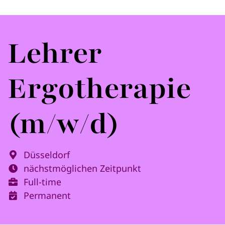
Lehrer
Ergotherapie
(m/w/d)
Düsseldorf
nächstmöglichen Zeitpunkt
Full-time
Permanent