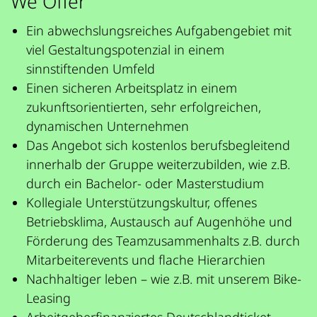
We Offer
Ein abwechslungsreiches Aufgabengebiet mit
viel Gestaltungspotenzial in einem
sinnstiftenden Umfeld
Einen sicheren Arbeitsplatz in einem
zukunftsorientierten, sehr erfolgreichen,
dynamischen Unternehmen
Das Angebot sich kostenlos berufsbegleitend
innerhalb der Gruppe weiterzubilden, wie z.B.
durch ein Bachelor- oder Masterstudium
Kollegiale Unterstützungskultur, offenes
Betriebsklima, Austausch auf Augenhöhe und
Förderung des Teamzusammenhalts z.B. durch
Mitarbeiterevents und flache Hierarchien
Nachhaltiger leben – wie z.B. mit unserem Bike-
Leasing