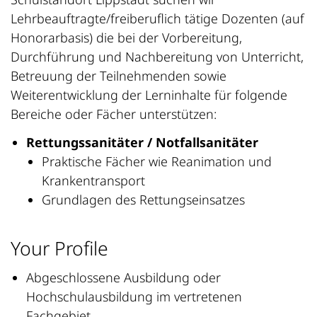
Lehrbeauftragte/freiberuflich tätige Dozenten (auf
Honorarbasis) die bei der Vorbereitung,
Durchführung und Nachbereitung von Unterricht,
Betreuung der Teilnehmenden sowie
Weiterentwicklung der Lerninhalte für folgende
Bereiche oder Fächer unterstützen:
Rettungssanitäter / Notfallsanitäter
Praktische Fächer wie Reanimation und
Krankentransport
Grundlagen des Rettungseinsatzes
Your Profile
Abgeschlossene Ausbildung oder
Hochschulausbildung im vertretenen
Fachgebiet