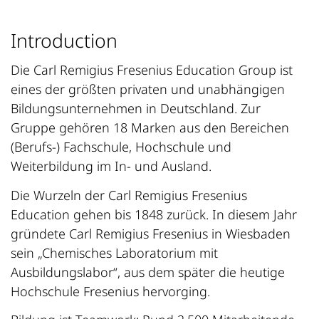
Introduction
Die Carl Remigius Fresenius Education Group ist
eines der größten privaten und unabhängigen
Bildungsunternehmen in Deutschland. Zur
Gruppe gehören 18 Marken aus den Bereichen
(Berufs-) Fachschule, Hochschule und
Weiterbildung im In- und Ausland.
Die Wurzeln der Carl Remigius Fresenius
Education gehen bis 1848 zurück. In diesem Jahr
gründete Carl Remigius Fresenius in Wiesbaden
sein „Chemisches Laboratorium mit
Ausbildungslabor“, aus dem später die heutige
Hochschule Fresenius hervorging.