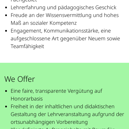
Lehrerfahrung und pädagogisches Geschick
Freude an der Wissensvermittlung und hohes
Maß an sozialer Kompetenz
Engagement, Kommunikationsstärke, eine
aufgeschlossene Art gegenüber Neuem sowie
Teamfähigkeit
We Offer
Eine faire, transparente Vergütung auf
Honorarbasis
Freiheit in der inhaltlichen und didaktischen
Gestaltung der Lehrveranstaltung aufgrund der
ortsunabhängigen Vorbereitung