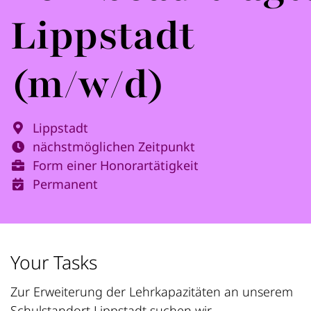
Lippstadt
(m/w/d)
Lippstadt
nächstmöglichen Zeitpunkt
Form einer Honorartätigkeit
Permanent
Your Tasks
Zur Erweiterung der Lehrkapazitäten an unserem
Schulstandort Lippstadt suchen wir