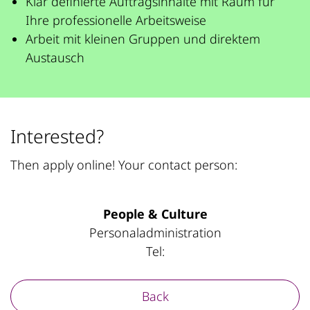
Klar definierte Auftragsinhalte mit Raum für
Ihre professionelle Arbeitsweise
Arbeit mit kleinen Gruppen und direktem
Austausch
Interested?
Then apply online! Your contact person:
People & Culture
Personaladministration
Tel:
Back