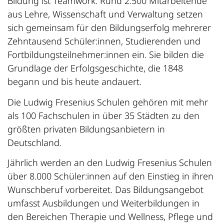
Bildung ist Teamwork: Rund 2.500 Mitarbeitende
aus Lehre, Wissenschaft und Verwaltung setzen
sich gemeinsam für den Bildungserfolg mehrerer
Zehntausend Schüler:innen, Studierenden und
Fortbildungsteilnehmer:innen ein. Sie bilden die
Grundlage der Erfolgsgeschichte, die 1848
begann und bis heute andauert.
Die Ludwig Fresenius Schulen gehören mit mehr
als 100 Fachschulen in über 35 Städten zu den
größten privaten Bildungsanbietern in
Deutschland.
Jährlich werden an den Ludwig Fresenius Schulen
über 8.000 Schüler:innen auf den Einstieg in ihren
Wunschberuf vorbereitet. Das Bildungsangebot
umfasst Ausbildungen und Weiterbildungen in
den Bereichen Therapie und Wellness, Pflege und