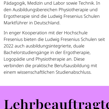
Pädagogik, Medizin und Labor sowie Technik. In
den Ausbildungsbereichen Physiotherapie und
Ergotherapie sind die Ludwig Fresenius Schulen
Marktführer in Deutschland.
In enger Kooperation mit der Hochschule
Fresenius bieten die Ludwig Fresenius Schulen seit
2022 auch ausbildungsintegrierte, duale
Bachelorstudiengänge in der Ergotherapie,
Logopädie und Physiotherapie an. Diese
verbinden die praktische Berufsausbildung mit
einem wissenschaftlichen Studienabschluss.
Lehrbeauftragt