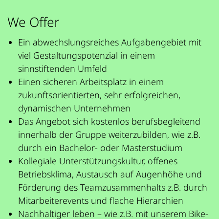
We Offer
Ein abwechslungsreiches Aufgabengebiet mit
viel Gestaltungspotenzial in einem
sinnstiftenden Umfeld
Einen sicheren Arbeitsplatz in einem
zukunftsorientierten, sehr erfolgreichen,
dynamischen Unternehmen
Das Angebot sich kostenlos berufsbegleitend
innerhalb der Gruppe weiterzubilden, wie z.B.
durch ein Bachelor- oder Masterstudium
Kollegiale Unterstützungskultur, offenes
Betriebsklima, Austausch auf Augenhöhe und
Förderung des Teamzusammenhalts z.B. durch
Mitarbeiterevents und flache Hierarchien
Nachhaltiger leben – wie z.B. mit unserem Bike-