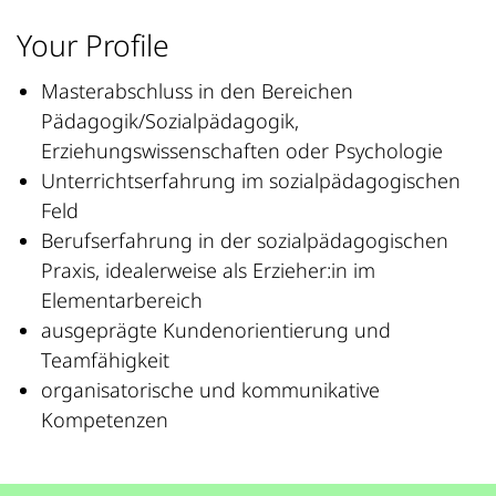
Your Profile
Masterabschluss in den Bereichen
Pädagogik/Sozialpädagogik,
Erziehungswissenschaften oder Psychologie
Unterrichtserfahrung im sozialpädagogischen
Feld
Berufserfahrung in der sozialpädagogischen
Praxis, idealerweise als Erzieher:in im
Elementarbereich
ausgeprägte Kundenorientierung und
Teamfähigkeit
organisatorische und kommunikative
Kompetenzen