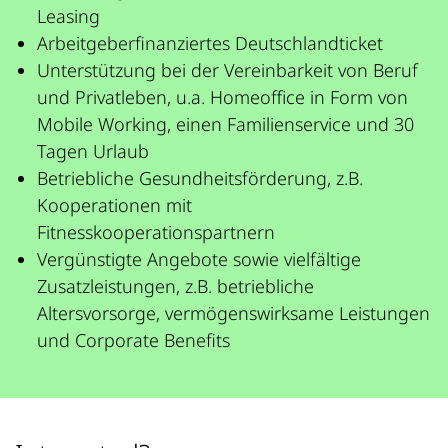
Leasing
Arbeitgeberfinanziertes Deutschlandticket
Unterstützung bei der Vereinbarkeit von Beruf
und Privatleben, u.a. Homeoffice in Form von
Mobile Working, einen Familienservice und 30
Tagen Urlaub
Betriebliche Gesundheitsförderung, z.B.
Kooperationen mit
Fitnesskooperationspartnern
Vergünstigte Angebote sowie vielfältige
Zusatzleistungen, z.B. betriebliche
Altersvorsorge, vermögenswirksame Leistungen
und Corporate Benefits