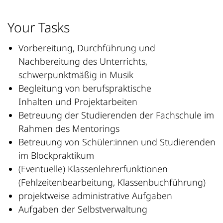
Your Tasks
Vorbereitung, Durchführung und
Nachbereitung des Unterrichts,
schwerpunktmäßig in Musik
Begleitung von berufspraktische
Inhalten und Projektarbeiten
Betreuung der Studierenden der Fachschule im
Rahmen des Mentorings
Betreuung von Schüler:innen und Studierenden
im Blockpraktikum
(Eventuelle) Klassenlehrerfunktionen
(Fehlzeitenbearbeitung, Klassenbuchführung)
projektweise administrative Aufgaben
Aufgaben der Selbstverwaltung