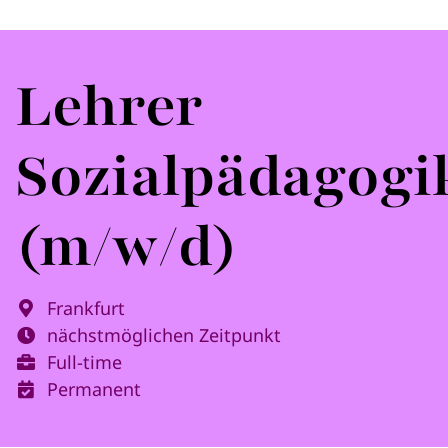
Lehrer
Sozialpädagogi
(m/w/d)
Frankfurt
nächstmöglichen Zeitpunkt
Full-time
Permanent