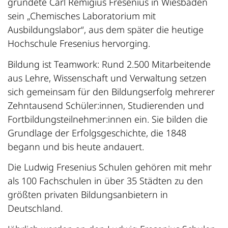
gründete Carl Remigius Fresenius in Wiesbaden
sein „Chemisches Laboratorium mit
Ausbildungslabor“, aus dem später die heutige
Hochschule Fresenius hervorging.
Bildung ist Teamwork: Rund 2.500 Mitarbeitende
aus Lehre, Wissenschaft und Verwaltung setzen
sich gemeinsam für den Bildungserfolg mehrerer
Zehntausend Schüler:innen, Studierenden und
Fortbildungsteilnehmer:innen ein. Sie bilden die
Grundlage der Erfolgsgeschichte, die 1848
begann und bis heute andauert.
Die Ludwig Fresenius Schulen gehören mit mehr
als 100 Fachschulen in über 35 Städten zu den
größten privaten Bildungsanbietern in
Deutschland.