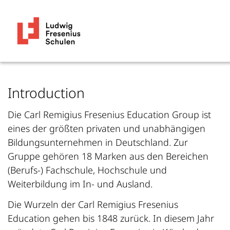
Introduction
Die Carl Remigius Fresenius Education Group ist
eines der größten privaten und unabhängigen
Bildungsunternehmen in Deutschland. Zur
Gruppe gehören 18 Marken aus den Bereichen
(Berufs-) Fachschule, Hochschule und
Weiterbildung im In- und Ausland.
Die Wurzeln der Carl Remigius Fresenius
Education gehen bis 1848 zurück. In diesem Jahr