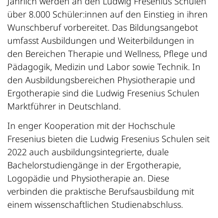
Jährlich werden an den Ludwig Fresenius Schulen
über 8.000 Schüler:innen auf den Einstieg in ihren
Wunschberuf vorbereitet. Das Bildungsangebot
umfasst Ausbildungen und Weiterbildungen in
den Bereichen Therapie und Wellness, Pflege und
Pädagogik, Medizin und Labor sowie Technik. In
den Ausbildungsbereichen Physiotherapie und
Ergotherapie sind die Ludwig Fresenius Schulen
Marktführer in Deutschland.
In enger Kooperation mit der Hochschule
Fresenius bieten die Ludwig Fresenius Schulen seit
2022 auch ausbildungsintegrierte, duale
Bachelorstudiengänge in der Ergotherapie,
Logopädie und Physiotherapie an. Diese
verbinden die praktische Berufsausbildung mit
einem wissenschaftlichen Studienabschluss.