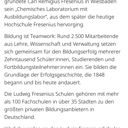
gründete Carl Remigius Fresenius in Wiesbaden
sein „Chemisches Laboratorium mit
Ausbildungslabor“, aus dem später die heutige
Hochschule Fresenius hervorging.
Bildung ist Teamwork: Rund 2.500 Mitarbeitende
aus Lehre, Wissenschaft und Verwaltung setzen
sich gemeinsam für den Bildungserfolg mehrerer
Zehntausend Schüler:innen, Studierenden und
Fortbildungsteilnehmer:innen ein. Sie bilden die
Grundlage der Erfolgsgeschichte, die 1848
begann und bis heute andauert.
Die Ludwig Fresenius Schulen gehören mit mehr
als 100 Fachschulen in über 35 Städten zu den
größten privaten Bildungsanbietern in
Deutschland.