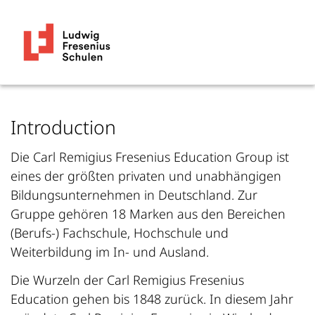
Introduction
Die Carl Remigius Fresenius Education Group ist
eines der größten privaten und unabhängigen
Bildungsunternehmen in Deutschland. Zur
Gruppe gehören 18 Marken aus den Bereichen
(Berufs-) Fachschule, Hochschule und
Weiterbildung im In- und Ausland.
Die Wurzeln der Carl Remigius Fresenius
Education gehen bis 1848 zurück. In diesem Jahr