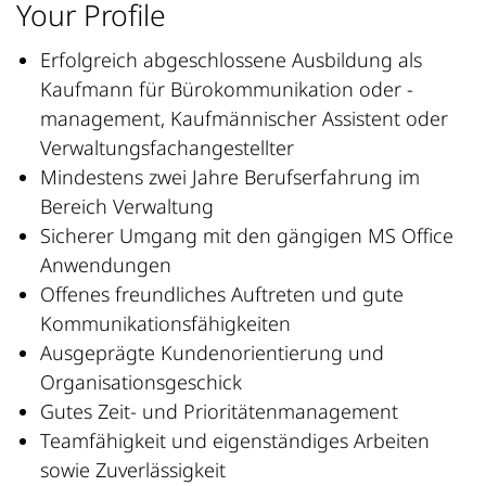
Your Profile
Erfolgreich abgeschlossene Ausbildung als
Kaufmann für Bürokommunikation oder -
management, Kaufmännischer Assistent oder
Verwaltungsfachangestellter
Mindestens zwei Jahre Berufserfahrung im
Bereich Verwaltung
Sicherer Umgang mit den gängigen MS Office
Anwendungen
Offenes freundliches Auftreten und gute
Kommunikationsfähigkeiten
Ausgeprägte Kundenorientierung und
Organisationsgeschick
Gutes Zeit- und Prioritätenmanagement
Teamfähigkeit und eigenständiges Arbeiten
sowie Zuverlässigkeit