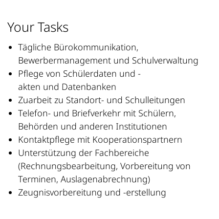
Your Tasks
Tägliche Bürokommunikation,
Bewerbermanagement und Schulverwaltung
Pflege von Schülerdaten und -
akten und Datenbanken
Zuarbeit zu Standort- und Schulleitungen
Telefon- und Briefverkehr mit Schülern,
Behörden und anderen Institutionen
Kontaktpflege mit Kooperationspartnern
Unterstützung der Fachbereiche
(Rechnungsbearbeitung, Vorbereitung von
Terminen, Auslagenabrechnung)
Zeugnisvorbereitung und -erstellung