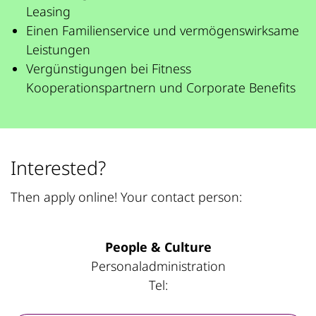
Leasing
Einen Familienservice und vermögenswirksame
Leistungen
Vergünstigungen bei Fitness
Kooperationspartnern und Corporate Benefits
Interested?
Then apply online! Your contact person:
People & Culture
Personaladministration
Tel: