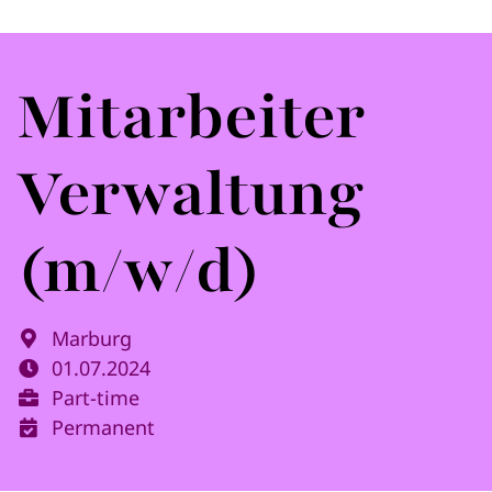
Mitarbeiter
Verwaltung
(m/w/d)
Marburg
01.07.2024
Part-time
Permanent