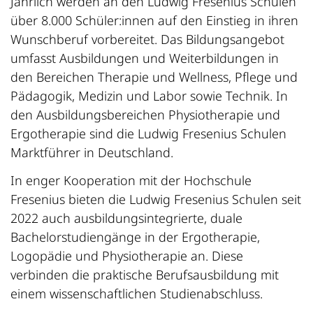
Jährlich werden an den Ludwig Fresenius Schulen
über 8.000 Schüler:innen auf den Einstieg in ihren
Wunschberuf vorbereitet. Das Bildungsangebot
umfasst Ausbildungen und Weiterbildungen in
den Bereichen Therapie und Wellness, Pflege und
Pädagogik, Medizin und Labor sowie Technik. In
den Ausbildungsbereichen Physiotherapie und
Ergotherapie sind die Ludwig Fresenius Schulen
Marktführer in Deutschland.
In enger Kooperation mit der Hochschule
Fresenius bieten die Ludwig Fresenius Schulen seit
2022 auch ausbildungsintegrierte, duale
Bachelorstudiengänge in der Ergotherapie,
Logopädie und Physiotherapie an. Diese
verbinden die praktische Berufsausbildung mit
einem wissenschaftlichen Studienabschluss.