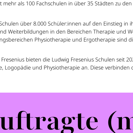
 mehr als 100 Fachschulen in über 35 Städten zu den 
Schulen über 8.000 Schüler:innen auf den Einstieg in 
d Weiterbildungen in den Bereichen Therapie und We
ungsbereichen Physiotherapie und Ergotherapie sind d
Fresenius bieten die Ludwig Fresenius Schulen seit 20
, Logopädie und Physiotherapie an. Diese verbinden 
uftragte (