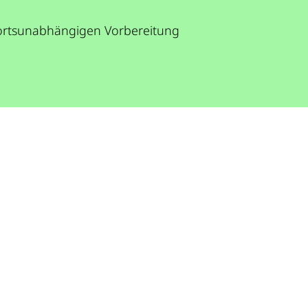
r ortsunabhängigen Vorbereitung