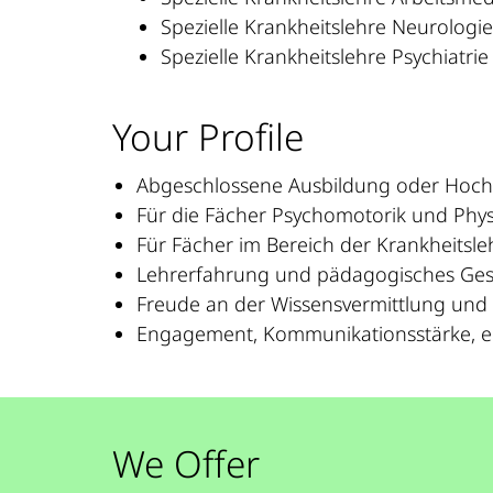
Spezielle Krankheitslehre Neurologie
Spezielle Krankheitslehre Psychiatrie 
Your Profile
Abgeschlossene Ausbildung oder Hochs
Für die Fächer Psychomotorik und Phys
Für Fächer im Bereich der Krankheitsle
Lehrerfahrung und pädagogisches Ges
Freude an der Wissensvermittlung und
Engagement, Kommunikationsstärke, e
We Offer