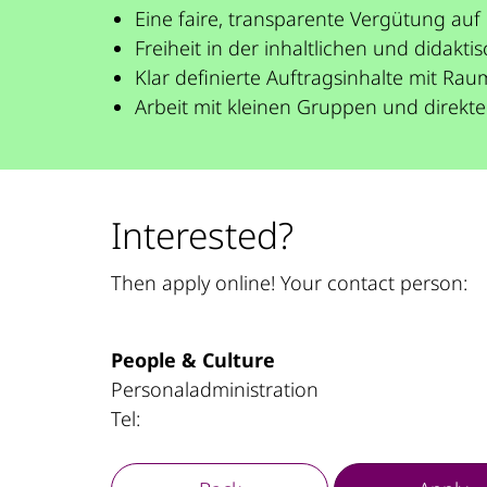
Eine faire, transparente Vergütung auf
Freiheit in der inhaltlichen und dida
Klar definierte Auftragsinhalte mit Rau
Arbeit mit kleinen Gruppen und direkt
Interested?
Then apply online! Your contact person:
People & Culture
Personaladministration
Tel: