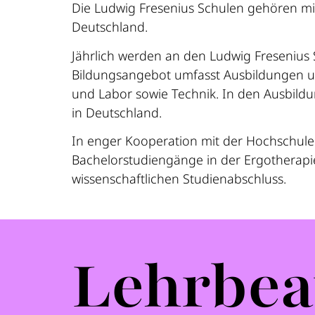
Die Ludwig Fresenius Schulen gehören mit
Deutschland.
Jährlich werden an den Ludwig Fresenius 
Bildungsangebot umfasst Ausbildungen un
und Labor sowie Technik. In den Ausbild
in Deutschland.
In enger Kooperation mit der Hochschule 
Bachelorstudiengänge in der Ergotherapie
wissenschaftlichen Studienabschluss.
Lehrbea