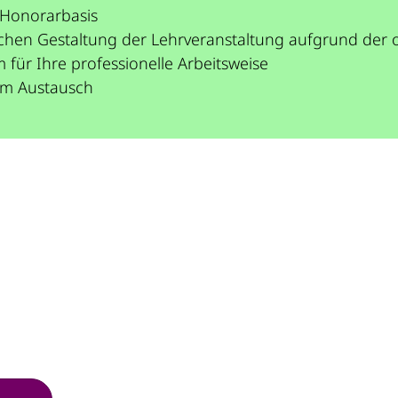
 Honorarbasis
ktischen Gestaltung der Lehrveranstaltung aufgrund de
m für Ihre professionelle Arbeitsweise
em Austausch