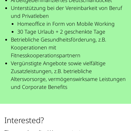
Arbeitgeberfinanziertes Deutschlandticket
Unterstützung bei der Vereinbarkeit von Beruf
und Privatleben
Homeoffice in Form von Mobile Working
30 Tage Urlaub + 2 geschenkte Tage
Betriebliche Gesundheitsförderung, z.B.
Kooperationen mit
Fitnesskooperationspartnern
Vergünstigte Angebote sowie vielfältige
Zusatzleistungen, z.B. betriebliche
Altersvorsorge, vermögenswirksame Leistungen
und Corporate Benefits
Interested?