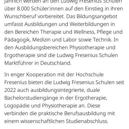
Jährlich werden an den Ludwig Fresenius Schulen
über 8.000 Schüler:innen auf den Einstieg in ihren
Wunschberuf vorbereitet. Das Bildungsangebot
umfasst Ausbildungen und Weiterbildungen in
den Bereichen Therapie und Wellness, Pflege und
Pädagogik, Medizin und Labor sowie Technik. In
den Ausbildungsbereichen Physiotherapie und
Ergotherapie sind die Ludwig Fresenius Schulen
Marktführer in Deutschland.
In enger Kooperation mit der Hochschule
Fresenius bieten die Ludwig Fresenius Schulen seit
2022 auch ausbildungsintegrierte, duale
Bachelorstudiengänge in der Ergotherapie,
Logopädie und Physiotherapie an. Diese
verbinden die praktische Berufsausbildung mit
einem wissenschaftlichen Studienabschluss.