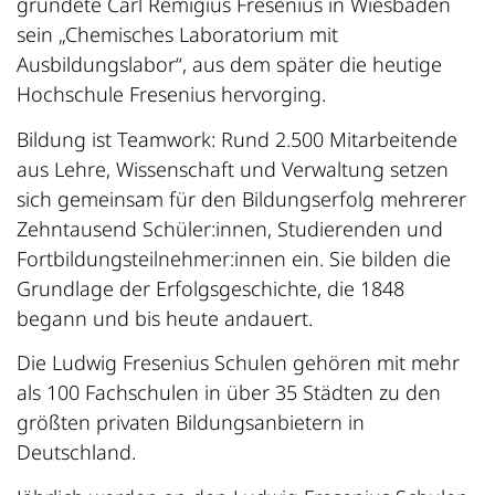
gründete Carl Remigius Fresenius in Wiesbaden
sein „Chemisches Laboratorium mit
Ausbildungslabor“, aus dem später die heutige
Hochschule Fresenius hervorging.
Bildung ist Teamwork: Rund 2.500 Mitarbeitende
aus Lehre, Wissenschaft und Verwaltung setzen
sich gemeinsam für den Bildungserfolg mehrerer
Zehntausend Schüler:innen, Studierenden und
Fortbildungsteilnehmer:innen ein. Sie bilden die
Grundlage der Erfolgsgeschichte, die 1848
begann und bis heute andauert.
Die Ludwig Fresenius Schulen gehören mit mehr
als 100 Fachschulen in über 35 Städten zu den
größten privaten Bildungsanbietern in
Deutschland.