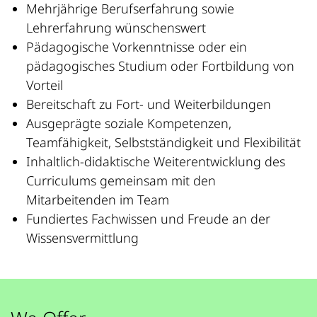
Mehrjährige Berufserfahrung sowie
Lehrerfahrung wünschenswert
Pädagogische Vorkenntnisse oder ein
pädagogisches Studium oder Fortbildung von
Vorteil
Bereitschaft zu Fort- und Weiterbildungen
Ausgeprägte soziale Kompetenzen,
Teamfähigkeit, Selbstständigkeit und Flexibilität
Inhaltlich-didaktische Weiterentwicklung des
Curriculums gemeinsam mit den
Mitarbeitenden im Team
Fundiertes Fachwissen und Freude an der
Wissensvermittlung