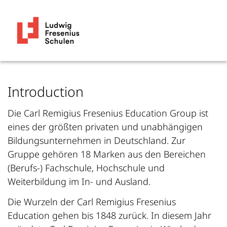
Introduction
Die Carl Remigius Fresenius Education Group ist
eines der größten privaten und unabhängigen
Bildungsunternehmen in Deutschland. Zur
Gruppe gehören 18 Marken aus den Bereichen
(Berufs-) Fachschule, Hochschule und
Weiterbildung im In- und Ausland.
Die Wurzeln der Carl Remigius Fresenius
Education gehen bis 1848 zurück. In diesem Jahr