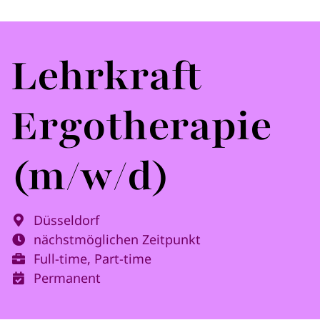
Lehrkraft
Ergotherapie
(m/w/d)
Düsseldorf
nächstmöglichen Zeitpunkt
Full-time, Part-time
Permanent