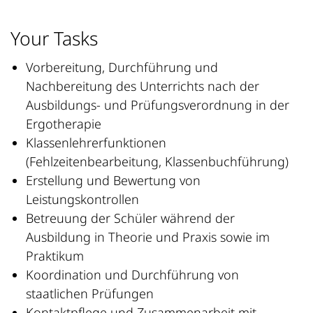
Your Tasks
Vorbereitung, Durchführung und
Nachbereitung des Unterrichts nach der
Ausbildungs- und Prüfungsverordnung in der
Ergotherapie
Klassenlehrerfunktionen
(Fehlzeitenbearbeitung, Klassenbuchführung)
Erstellung und Bewertung von
Leistungskontrollen
Betreuung der Schüler während der
Ausbildung in Theorie und Praxis sowie im
Praktikum
Koordination und Durchführung von
staatlichen Prüfungen
Kontaktpflege und Zusammenarbeit mit