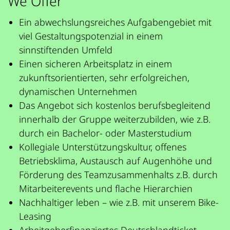
We Offer
Ein abwechslungsreiches Aufgabengebiet mit
viel Gestaltungspotenzial in einem
sinnstiftenden Umfeld
Einen sicheren Arbeitsplatz in einem
zukunftsorientierten, sehr erfolgreichen,
dynamischen Unternehmen
Das Angebot sich kostenlos berufsbegleitend
innerhalb der Gruppe weiterzubilden, wie z.B.
durch ein Bachelor- oder Masterstudium
Kollegiale Unterstützungskultur, offenes
Betriebsklima, Austausch auf Augenhöhe und
Förderung des Teamzusammenhalts z.B. durch
Mitarbeiterevents und flache Hierarchien
Nachhaltiger leben – wie z.B. mit unserem Bike-
Leasing