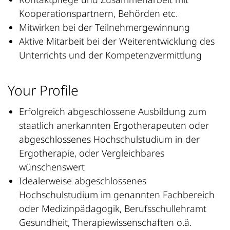
Kooperationspartnern, Behörden etc.
Mitwirken bei der Teilnehmergewinnung
Aktive Mitarbeit bei der Weiterentwicklung des
Unterrichts und der Kompetenzvermittlung
Your Profile
Erfolgreich abgeschlossene Ausbildung zum
staatlich anerkannten Ergotherapeuten oder
abgeschlossenes Hochschulstudium in der
Ergotherapie, oder Vergleichbares
wünschenswert
Idealerweise abgeschlossenes
Hochschulstudium im genannten Fachbereich
oder Medizinpädagogik, Berufsschullehramt
Gesundheit, Therapiewissenschaften o.ä.