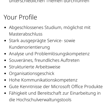
unterschiedlichen Themen durchführen
Your Profile
Abgeschlossenes Studium, möglichst mit
Masterabschluss
Stark ausgeprägte Service- sowie
Kundenorientierung
Analyse und Problemlösungskompetenz
Souveränes, freundliches Auftreten
Strukturierte Arbeitsweise
Organisationsgeschick
Hohe Kommunikationskompetenz
Gute Kenntnisse der Microsoft Office Produkte
Fähigkeit und Bereitschaft zur Einarbeitung in
die Hochschulverwaltungstools