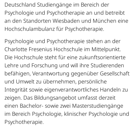
Deutschland Studiengänge im Bereich der
Psychologie und Psychotherapie an und betreibt
an den Standorten Wiesbaden und München eine
Hochschulambulanz für Psychotherapie.
Psychologie und Psychotherapie stehen an der
Charlotte Fresenius Hochschule im Mittelpunkt.
Die Hochschule steht für eine zukunftsorientierte
Lehre und Forschung und will ihre Studierenden
befähigen, Verantwortung gegenüber Gesellschaft
und Umwelt zu übernehmen, persönliche
Integrität sowie eigenverantwortliches Handeln zu
zeigen. Das Bildungsangebot umfasst derzeit
einen Bachelor- sowie zwei Masterstudiengänge
im Bereich Psychologie, klinischer Psychologie und
Psychotherapie.