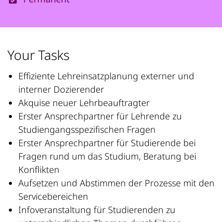
Your Tasks
Effiziente Lehreinsatzplanung externer und
interner Dozierender
Akquise neuer Lehrbeauftragter
Erster Ansprechpartner für Lehrende zu
Studiengangsspezifischen Fragen
Erster Ansprechpartner für Studierende bei
Fragen rund um das Studium, Beratung bei
Konflikten
Aufsetzen und Abstimmen der Prozesse mit den
Servicebereichen
Infoveranstaltung für Studierenden zu