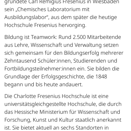
gründete Carl Remigius Fresenius in Wiesbaden
sein „Chemisches Laboratorium mit
Ausbildungslabor“, aus dem später die heutige
Hochschule Fresenius hervorging.
Bildung ist Teamwork: Rund 2.500 Mitarbeitende
aus Lehre, Wissenschaft und Verwaltung setzen
sich gemeinsam für den Bildungserfolg mehrerer
Zehntausend Schüler:innen, Studierenden und
Fortbildungsteilnehmer:innen ein. Sie bilden die
Grundlage der Erfolgsgeschichte, die 1848
begann und bis heute andauert.
Die Charlotte Fresenius Hochschule ist eine
universitätsgleichgestellte Hochschule, die durch
das Hessische Ministerium für Wissenschaft und
Forschung, Kunst und Kultur staatlich anerkannt
ist. Sie bietet aktuell an sechs Standorten in