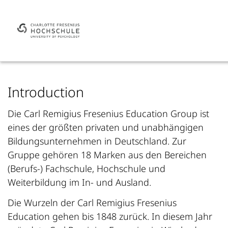
Introduction
Die Carl Remigius Fresenius Education Group ist
eines der größten privaten und unabhängigen
Bildungsunternehmen in Deutschland. Zur
Gruppe gehören 18 Marken aus den Bereichen
(Berufs-) Fachschule, Hochschule und
Weiterbildung im In- und Ausland.
Die Wurzeln der Carl Remigius Fresenius
Education gehen bis 1848 zurück. In diesem Jahr