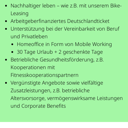
Nachhaltiger leben – wie z.B. mit unserem Bike-
Leasing
Arbeitgeberfinanziertes Deutschlandticket
Unterstützung bei der Vereinbarkeit von Beruf
und Privatleben
Homeoffice in Form von Mobile Working
30 Tage Urlaub + 2 geschenkte Tage
Betriebliche Gesundheitsförderung, z.B.
Kooperationen mit
Fitnesskooperationspartnern
Vergünstigte Angebote sowie vielfältige
Zusatzleistungen, z.B. betriebliche
Altersvorsorge, vermögenswirksame Leistungen
und Corporate Benefits