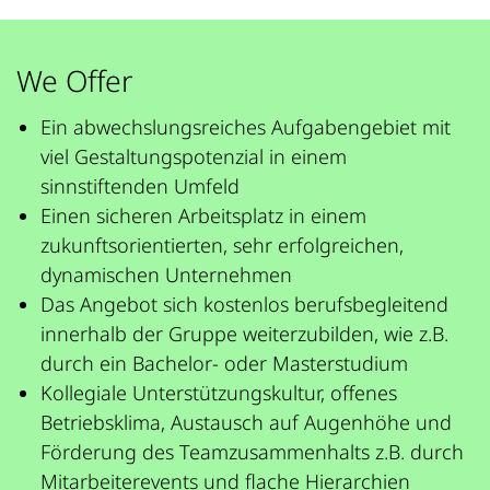
We Offer
Ein abwechslungsreiches Aufgabengebiet mit
viel Gestaltungspotenzial in einem
sinnstiftenden Umfeld
Einen sicheren Arbeitsplatz in einem
zukunftsorientierten, sehr erfolgreichen,
dynamischen Unternehmen
Das Angebot sich kostenlos berufsbegleitend
innerhalb der Gruppe weiterzubilden, wie z.B.
durch ein Bachelor- oder Masterstudium
Kollegiale Unterstützungskultur, offenes
Betriebsklima, Austausch auf Augenhöhe und
Förderung des Teamzusammenhalts z.B. durch
Mitarbeiterevents und flache Hierarchien