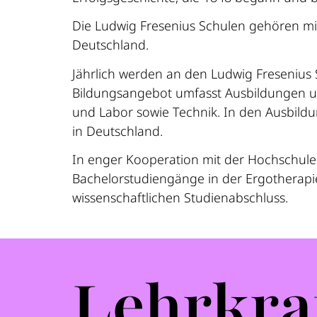
Die Ludwig Fresenius Schulen gehören mit
Deutschland.
Jährlich werden an den Ludwig Fresenius 
Bildungsangebot umfasst Ausbildungen un
und Labor sowie Technik. In den Ausbild
in Deutschland.
In enger Kooperation mit der Hochschule 
Bachelorstudiengänge in der Ergotherapie
wissenschaftlichen Studienabschluss.
Lehrkra