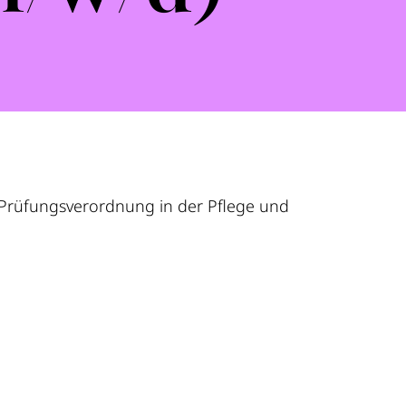
Prüfungsverordnung in der Pflege und