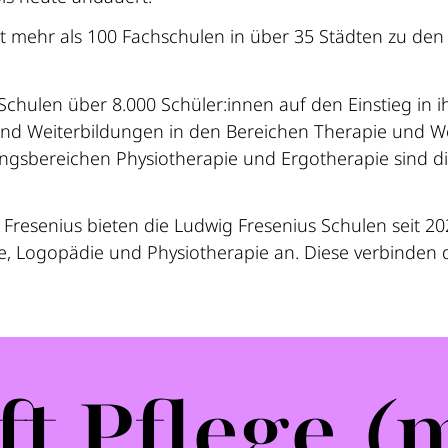
 mehr als 100 Fachschulen in über 35 Städten zu den 
Schulen über 8.000 Schüler:innen auf den Einstieg in 
d Weiterbildungen in den Bereichen Therapie und We
ungsbereichen Physiotherapie und Ergotherapie sind d
Fresenius bieten die Ludwig Fresenius Schulen seit 20
, Logopädie und Physiotherapie an. Diese verbinden 
ft Pflege (