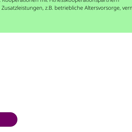
e Zusatzleistungen, z.B. betriebliche Altersvorsorge,