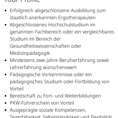
Erfolgreich abgeschlossene Ausbildung zum
staatlich anerkannten Ergotherapeuten
Abgeschlossenes Hochschulstudium im
genannten Fachbereich oder ein vergleichbares
Studium im Bereich der
Gesundheitswissenschaften oder
Medizinpädagogik
Mindestens zwei Jahre Berufserfahrung sowie
Lehrerfahrung wünschenswert
Pädagogische Vorkenntnisse oder ein
pädagogisches Studium oder Fortbildung von
Vorteil
Bereitschaft zu Fort- und Weiterbildungen
PKW-Führerschein von Vorteil
Ausgeprägte soziale Kompetenzen,
Teamfähigkeit, Selbstständigkeit und Flexibilität