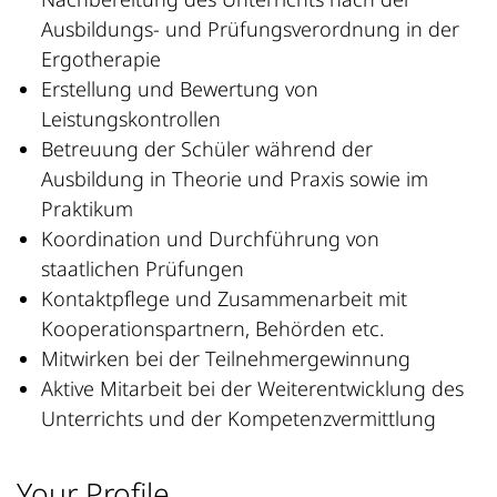
Ausbildungs- und Prüfungsverordnung in der
Ergotherapie
Erstellung und Bewertung von
Leistungskontrollen
Betreuung der Schüler während der
Ausbildung in Theorie und Praxis sowie im
Praktikum
Koordination und Durchführung von
staatlichen Prüfungen
Kontaktpflege und Zusammenarbeit mit
Kooperationspartnern, Behörden etc.
Mitwirken bei der Teilnehmergewinnung
Aktive Mitarbeit bei der Weiterentwicklung des
Unterrichts und der Kompetenzvermittlung
Your Profile