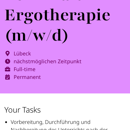
Ergotherapie
(m/w/d)
Lübeck
nächstmöglichen Zeitpunkt
Full-time
Permanent
Your Tasks
Vorbereitung, Durchführung und
Nachbereitung des Unterrichts nach der