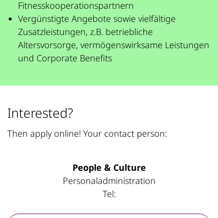
Fitnesskooperationspartnern
Vergünstigte Angebote sowie vielfältige
Zusatzleistungen, z.B. betriebliche
Altersvorsorge, vermögenswirksame Leistungen
und Corporate Benefits
Interested?
Then apply online! Your contact person:
People & Culture
Personaladministration
Tel: