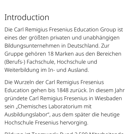
Introduction
Die Carl Remigius Fresenius Education Group ist
eines der größten privaten und unabhängigen
Bildungsunternehmen in Deutschland. Zur
Gruppe gehören 18 Marken aus den Bereichen
(Berufs-) Fachschule, Hochschule und
Weiterbildung im In- und Ausland.
Die Wurzeln der Carl Remigius Fresenius
Education gehen bis 1848 zurück. In diesem Jahr
gründete Carl Remigius Fresenius in Wiesbaden
sein „Chemisches Laboratorium mit
Ausbildungslabor“, aus dem später die heutige
Hochschule Fresenius hervorging.