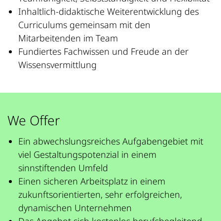
Inhaltlich-didaktische Weiterentwicklung des
Curriculums gemeinsam mit den
Mitarbeitenden im Team
Fundiertes Fachwissen und Freude an der
Wissensvermittlung
We Offer
Ein abwechslungsreiches Aufgabengebiet mit
viel Gestaltungspotenzial in einem
sinnstiftenden Umfeld
Einen sicheren Arbeitsplatz in einem
zukunftsorientierten, sehr erfolgreichen,
dynamischen Unternehmen
Das Angebot sich kostenlos berufsbegleitend