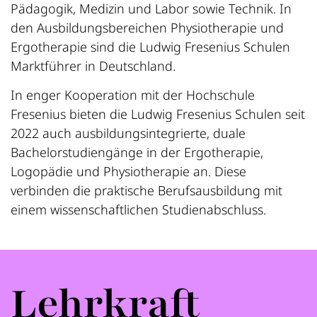
Pädagogik, Medizin und Labor sowie Technik. In
den Ausbildungsbereichen Physiotherapie und
Ergotherapie sind die Ludwig Fresenius Schulen
Marktführer in Deutschland.
In enger Kooperation mit der Hochschule
Fresenius bieten die Ludwig Fresenius Schulen seit
2022 auch ausbildungsintegrierte, duale
Bachelorstudiengänge in der Ergotherapie,
Logopädie und Physiotherapie an. Diese
verbinden die praktische Berufsausbildung mit
einem wissenschaftlichen Studienabschluss.
Lehrkraft