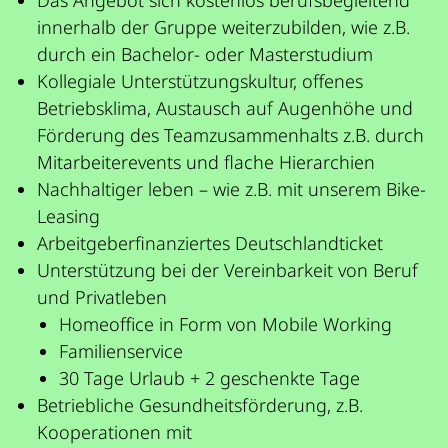
innerhalb der Gruppe weiterzubilden, wie z.B.
durch ein Bachelor- oder Masterstudium
Kollegiale Unterstützungskultur, offenes
Betriebsklima, Austausch auf Augenhöhe und
Förderung des Teamzusammenhalts z.B. durch
Mitarbeiterevents und flache Hierarchien
Nachhaltiger leben – wie z.B. mit unserem Bike-
Leasing
Arbeitgeberfinanziertes Deutschlandticket
Unterstützung bei der Vereinbarkeit von Beruf
und Privatleben
Homeoffice in Form von Mobile Working
Familienservice
30 Tage Urlaub + 2 geschenkte Tage
Betriebliche Gesundheitsförderung, z.B.
Kooperationen mit