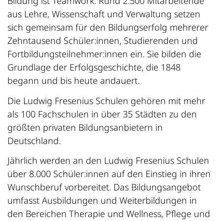
Bildung ist Teamwork: Rund 2.500 Mitarbeitende
aus Lehre, Wissenschaft und Verwaltung setzen
sich gemeinsam für den Bildungserfolg mehrerer
Zehntausend Schüler:innen, Studierenden und
Fortbildungsteilnehmer:innen ein. Sie bilden die
Grundlage der Erfolgsgeschichte, die 1848
begann und bis heute andauert.
Die Ludwig Fresenius Schulen gehören mit mehr
als 100 Fachschulen in über 35 Städten zu den
größten privaten Bildungsanbietern in
Deutschland.
Jährlich werden an den Ludwig Fresenius Schulen
über 8.000 Schüler:innen auf den Einstieg in ihren
Wunschberuf vorbereitet. Das Bildungsangebot
umfasst Ausbildungen und Weiterbildungen in
den Bereichen Therapie und Wellness, Pflege und