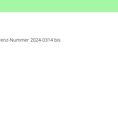
ferenz-Nummer 2024-0314 bis