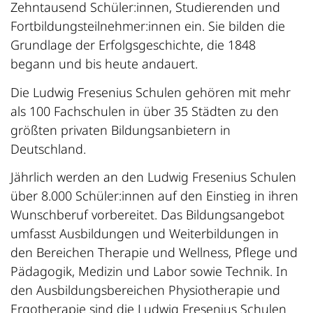
Zehntausend Schüler:innen, Studierenden und
Fortbildungsteilnehmer:innen ein. Sie bilden die
Grundlage der Erfolgsgeschichte, die 1848
begann und bis heute andauert.
Die Ludwig Fresenius Schulen gehören mit mehr
als 100 Fachschulen in über 35 Städten zu den
größten privaten Bildungsanbietern in
Deutschland.
Jährlich werden an den Ludwig Fresenius Schulen
über 8.000 Schüler:innen auf den Einstieg in ihren
Wunschberuf vorbereitet. Das Bildungsangebot
umfasst Ausbildungen und Weiterbildungen in
den Bereichen Therapie und Wellness, Pflege und
Pädagogik, Medizin und Labor sowie Technik. In
den Ausbildungsbereichen Physiotherapie und
Ergotherapie sind die Ludwig Fresenius Schulen