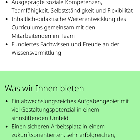
Ausgeprägte soziale Kompetenzen,
Teamfähigkeit, Selbstständigkeit und Flexibilität
Inhaltlich-didaktische Weiterentwicklung des
Curriculums gemeinsam mit den
Mitarbeitenden im Team
Fundiertes Fachwissen und Freude an der
Wissensvermittlung
Was wir Ihnen bieten
Ein abwechslungsreiches Aufgabengebiet mit
viel Gestaltungspotenzial in einem
sinnstiftenden Umfeld
Einen sicheren Arbeitsplatz in einem
zukunftsorientierten, sehr erfolgreichen,