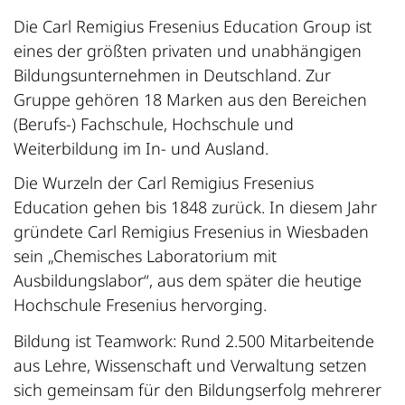
Die Carl Remigius Fresenius Education Group ist
eines der größten privaten und unabhängigen
Bildungsunternehmen in Deutschland. Zur
Gruppe gehören 18 Marken aus den Bereichen
(Berufs-) Fachschule, Hochschule und
Weiterbildung im In- und Ausland.
Die Wurzeln der Carl Remigius Fresenius
Education gehen bis 1848 zurück. In diesem Jahr
gründete Carl Remigius Fresenius in Wiesbaden
sein „Chemisches Laboratorium mit
Ausbildungslabor“, aus dem später die heutige
Hochschule Fresenius hervorging.
Bildung ist Teamwork: Rund 2.500 Mitarbeitende
aus Lehre, Wissenschaft und Verwaltung setzen
sich gemeinsam für den Bildungserfolg mehrerer