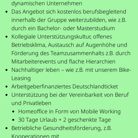
dynamischen Unternehmen
Das Angebot sich kostenlos berufsbegleitend
innerhalb der Gruppe weiterzubilden, wie z.B.
durch ein Bachelor- oder Masterstudium
Kollegiale Unterstützungskultur, offenes
Betriebsklima, Austausch auf Augenhöhe und
Förderung des Teamzusammenhalts z.B. durch
Mitarbeiterevents und flache Hierarchien
Nachhaltiger leben – wie z.B. mit unserem Bike-
Leasing
Arbeitgeberfinanziertes Deutschlandticket
Unterstützung bei der Vereinbarkeit von Beruf
und Privatleben
Homeoffice in Form von Mobile Working
30 Tage Urlaub + 2 geschenkte Tage
Betriebliche Gesundheitsförderung, z.B.
Kooperationen mit