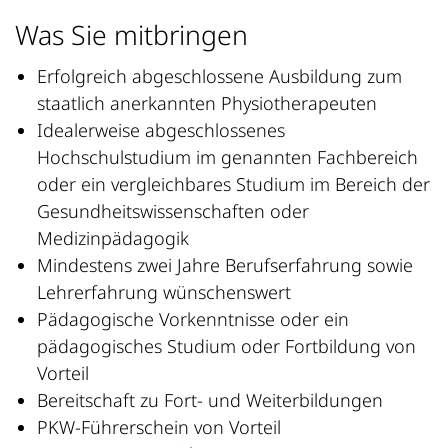
Was Sie mitbringen
Erfolgreich abgeschlossene Ausbildung zum
staatlich anerkannten Physiotherapeuten
Idealerweise abgeschlossenes
Hochschulstudium im genannten Fachbereich
oder ein vergleichbares Studium im Bereich der
Gesundheitswissenschaften oder
Medizinpädagogik
Mindestens zwei Jahre Berufserfahrung sowie
Lehrerfahrung wünschenswert
Pädagogische Vorkenntnisse oder ein
pädagogisches Studium oder Fortbildung von
Vorteil
Bereitschaft zu Fort- und Weiterbildungen
PKW-Führerschein von Vorteil