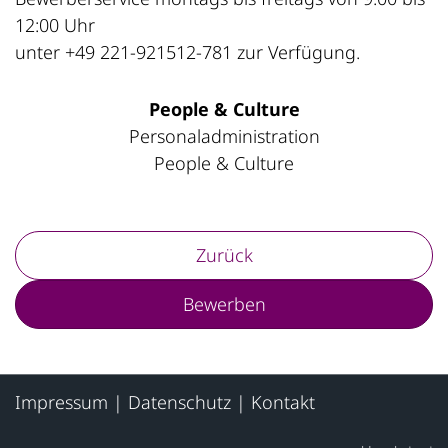
12:00 Uhr
unter +49 221-921512-781 zur Verfügung.
People & Culture
Personaladministration
People & Culture
Zurück
Bewerben
Impressum
|
Datenschutz
|
Kontakt