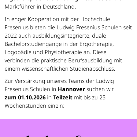
Marktführer in Deutschland.
In enger Kooperation mit der Hochschule
Fresenius bieten die Ludwig Fresenius Schulen seit
2022 auch ausbildungsintegrierte, duale
Bachelorstudiengänge in der Ergotherapie,
Logopädie und Physiotherapie an. Diese
verbinden die praktische Berufsausbildung mit
einem wissenschaftlichen Studienabschluss.
Zur Verstärkung unseres Teams der Ludwig
Fresenius Schulen in
Hannover
suchen wir
zum 01.10.2026
in
Teilzeit
mit bis zu 25
Wochenstunden eine:n: