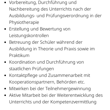
Vorbereitung, Durchführung und
Nachbereitung des Unterrichts nach der
Ausbildungs- und Prüfungsverordnung in der
Physiotherapie
Erstellung und Bewertung von
Leistungskontrollen
Betreuung der Schüler während der
Ausbildung in Theorie und Praxis sowie im
Praktikum
Koordination und Durchführung von
staatlichen Prüfungen
Kontaktpflege und Zusammenarbeit mit
Kooperationspartnern, Behörden etc.
Mitwirken bei der Teilnehmergewinnung
Aktive Mitarbeit bei der Weiterentwicklung des
Unterrichts und der Kompetenzvermittlung