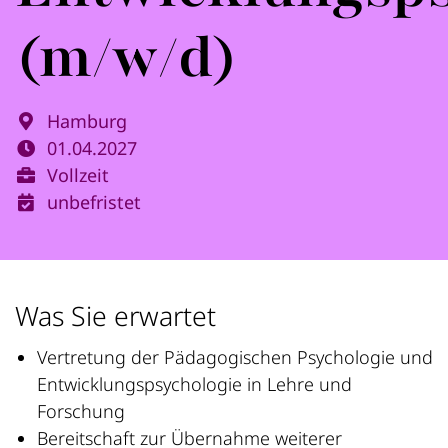
(m/w/d)
Hamburg
01.04.2027
Vollzeit
unbefristet
Was Sie erwartet
Vertretung der Pädagogischen Psychologie und
Entwicklungspsychologie in Lehre und
Forschung
Bereitschaft zur Übernahme weiterer