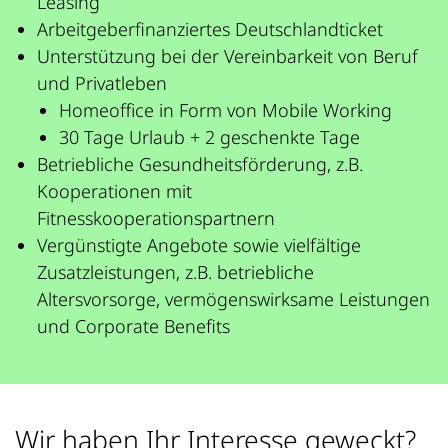
Leasing
Arbeitgeberfinanziertes Deutschlandticket
Unterstützung bei der Vereinbarkeit von Beruf
und Privatleben
Homeoffice in Form von Mobile Working
30 Tage Urlaub + 2 geschenkte Tage
Betriebliche Gesundheitsförderung, z.B.
Kooperationen mit
Fitnesskooperationspartnern
Vergünstigte Angebote sowie vielfältige
Zusatzleistungen, z.B. betriebliche
Altersvorsorge, vermögenswirksame Leistungen
und Corporate Benefits
Wir haben Ihr Interesse geweckt?