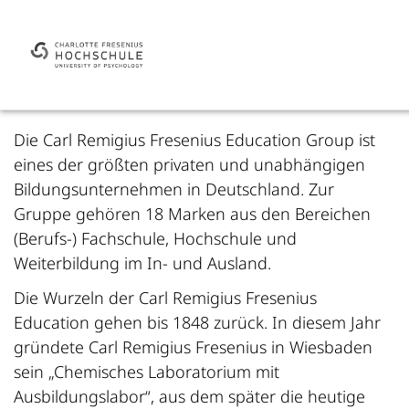
Die Carl Remigius Fresenius Education Group ist
eines der größten privaten und unabhängigen
Bildungsunternehmen in Deutschland. Zur
Gruppe gehören 18 Marken aus den Bereichen
(Berufs-) Fachschule, Hochschule und
Weiterbildung im In- und Ausland.
Die Wurzeln der Carl Remigius Fresenius
Education gehen bis 1848 zurück. In diesem Jahr
gründete Carl Remigius Fresenius in Wiesbaden
sein „Chemisches Laboratorium mit
Ausbildungslabor“, aus dem später die heutige