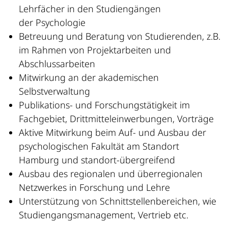
Lehrfächer in den Studiengängen
der Psychologie
Betreuung und Beratung von Studierenden, z.B.
im Rahmen von Projektarbeiten und
Abschlussarbeiten
Mitwirkung an der akademischen
Selbstverwaltung
Publikations- und Forschungstätigkeit im
Fachgebiet, Drittmitteleinwerbungen, Vorträge
Aktive Mitwirkung beim Auf- und Ausbau der
psychologischen Fakultät am Standort
Hamburg und standort-übergreifend
Ausbau des regionalen und überregionalen
Netzwerkes in Forschung und Lehre
Unterstützung von Schnittstellenbereichen, wie
Studiengangsmanagement, Vertrieb etc.