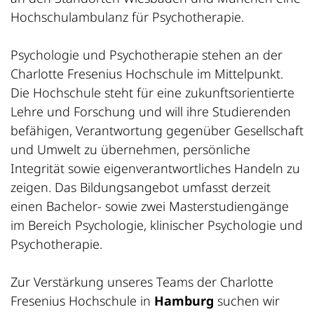
Hochschulambulanz für Psychotherapie.
Psychologie und Psychotherapie stehen an der
Charlotte Fresenius Hochschule im Mittelpunkt.
Die Hochschule steht für eine zukunftsorientierte
Lehre und Forschung und will ihre Studierenden
befähigen, Verantwortung gegenüber Gesellschaft
und Umwelt zu übernehmen, persönliche
Integrität sowie eigenverantwortliches Handeln zu
zeigen. Das Bildungsangebot umfasst derzeit
einen Bachelor- sowie zwei Masterstudiengänge
im Bereich Psychologie, klinischer Psychologie und
Psychotherapie.
Zur Verstärkung unseres Teams der Charlotte
Fresenius Hochschule in
Hamburg
suchen wir