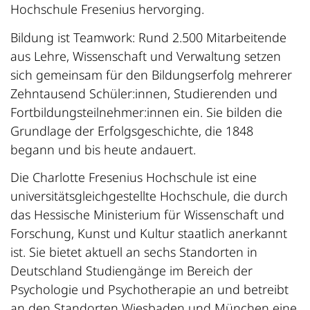
Hochschule Fresenius hervorging.
Bildung ist Teamwork: Rund 2.500 Mitarbeitende
aus Lehre, Wissenschaft und Verwaltung setzen
sich gemeinsam für den Bildungserfolg mehrerer
Zehntausend Schüler:innen, Studierenden und
Fortbildungsteilnehmer:innen ein. Sie bilden die
Grundlage der Erfolgsgeschichte, die 1848
begann und bis heute andauert.
Die Charlotte Fresenius Hochschule ist eine
universitätsgleichgestellte Hochschule, die durch
das Hessische Ministerium für Wissenschaft und
Forschung, Kunst und Kultur staatlich anerkannt
ist. Sie bietet aktuell an sechs Standorten in
Deutschland Studiengänge im Bereich der
Psychologie und Psychotherapie an und betreibt
an den Standorten Wiesbaden und München eine