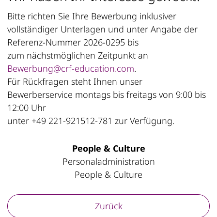
Bitte richten Sie Ihre Bewerbung inklusiver
vollständiger Unterlagen und unter Angabe der
Referenz-Nummer 2026-0295 bis
zum nächstmöglichen Zeitpunkt an
Bewerbung@crf-education.com
.
Für Rückfragen steht Ihnen unser
Bewerberservice montags bis freitags von 9:00 bis
12:00 Uhr
unter +49 221-921512-781 zur Verfügung.
People & Culture
Personaladministration
People & Culture
Zurück