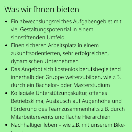
Was wir Ihnen bieten
Ein abwechslungsreiches Aufgabengebiet mit
viel Gestaltungspotenzial in einem
sinnstiftenden Umfeld
Einen sicheren Arbeitsplatz in einem
zukunftsorientierten, sehr erfolgreichen,
dynamischen Unternehmen
Das Angebot sich kostenlos berufsbegleitend
innerhalb der Gruppe weiterzubilden, wie z.B.
durch ein Bachelor- oder Masterstudium
Kollegiale Unterstützungskultur, offenes
Betriebsklima, Austausch auf Augenhöhe und
Förderung des Teamzusammenhalts z.B. durch
Mitarbeiterevents und flache Hierarchien
Nachhaltiger leben – wie z.B. mit unserem Bike-