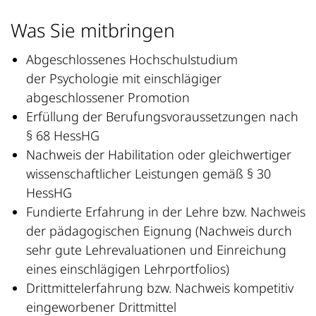
Was Sie mitbringen
Abgeschlossenes Hochschulstudium
der Psychologie mit einschlägiger
abgeschlossener Promotion
Erfüllung der Berufungsvoraussetzungen nach
§ 68 HessHG
Nachweis der Habilitation oder gleichwertiger
wissenschaftlicher Leistungen gemäß § 30
HessHG
Fundierte Erfahrung in der Lehre bzw. Nachweis
der pädagogischen Eignung (Nachweis durch
sehr gute Lehrevaluationen und Einreichung
eines einschlägigen Lehrportfolios)
Drittmittelerfahrung bzw. Nachweis kompetitiv
eingeworbener Drittmittel