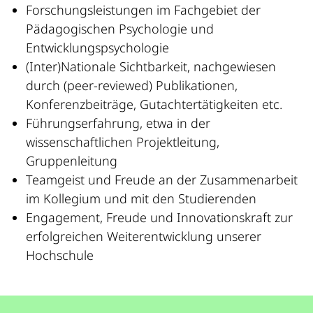
Forschungsleistungen im Fachgebiet der
Pädagogischen Psychologie und
Entwicklungspsychologie
(Inter)Nationale Sichtbarkeit, nachgewiesen
durch (peer-reviewed) Publikationen,
Konferenzbeiträge, Gutachtertätigkeiten etc.
Führungserfahrung, etwa in der
wissenschaftlichen Projektleitung,
Gruppenleitung
Teamgeist und Freude an der Zusammenarbeit
im Kollegium und mit den Studierenden
Engagement, Freude und Innovationskraft zur
erfolgreichen Weiterentwicklung unserer
Hochschule