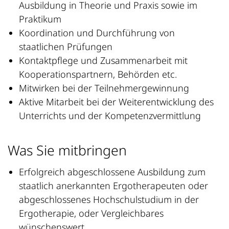
Ausbildung in Theorie und Praxis sowie im
Praktikum
Koordination und Durchführung von
staatlichen Prüfungen
Kontaktpflege und Zusammenarbeit mit
Kooperationspartnern, Behörden etc.
Mitwirken bei der Teilnehmergewinnung
Aktive Mitarbeit bei der Weiterentwicklung des
Unterrichts und der Kompetenzvermittlung
Was Sie mitbringen
Erfolgreich abgeschlossene Ausbildung zum
staatlich anerkannten Ergotherapeuten oder
abgeschlossenes Hochschulstudium in der
Ergotherapie, oder Vergleichbares
wünschenswert