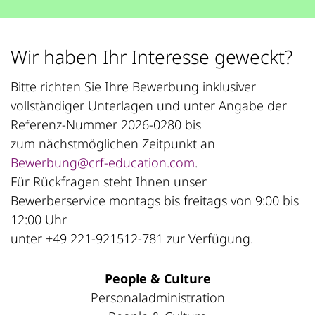
Wir haben Ihr Interesse geweckt?
Bitte richten Sie Ihre Bewerbung inklusiver
vollständiger Unterlagen und unter Angabe der
Referenz-Nummer 2026-0280 bis
zum nächstmöglichen Zeitpunkt an
Bewerbung@crf-education.com
.
Für Rückfragen steht Ihnen unser
Bewerberservice montags bis freitags von 9:00 bis
12:00 Uhr
unter +49 221-921512-781 zur Verfügung.
People & Culture
Personaladministration