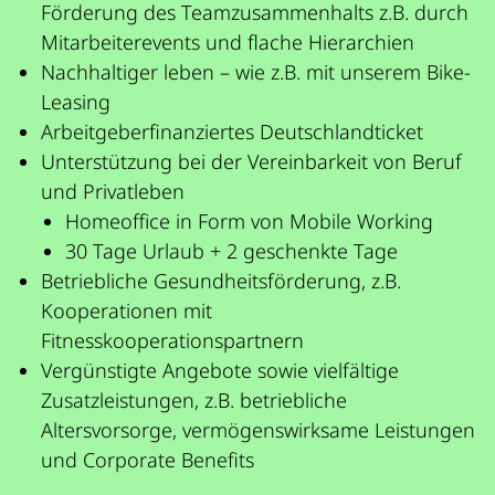
Förderung des Teamzusammenhalts z.B. durch
Mitarbeiterevents und flache Hierarchien
Nachhaltiger leben – wie z.B. mit unserem Bike-
Leasing
Arbeitgeberfinanziertes Deutschlandticket
Unterstützung bei der Vereinbarkeit von Beruf
und Privatleben
Homeoffice in Form von Mobile Working
30 Tage Urlaub + 2 geschenkte Tage
Betriebliche Gesundheitsförderung, z.B.
Kooperationen mit
Fitnesskooperationspartnern
Vergünstigte Angebote sowie vielfältige
Zusatzleistungen, z.B. betriebliche
Altersvorsorge, vermögenswirksame Leistungen
und Corporate Benefits