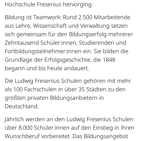
Hochschule Fresenius hervorging.
Bildung ist Teamwork: Rund 2.500 Mitarbeitende
aus Lehre, Wissenschaft und Verwaltung setzen
sich gemeinsam für den Bildungserfolg mehrerer
Zehntausend Schüler:innen, Studierenden und
Fortbildungsteilnehmer:innen ein. Sie bilden die
Grundlage der Erfolgsgeschichte, die 1848
begann und bis heute andauert.
Die Ludwig Fresenius Schulen gehören mit mehr
als 100 Fachschulen in über 35 Städten zu den
größten privaten Bildungsanbietern in
Deutschland.
Jährlich werden an den Ludwig Fresenius Schulen
über 8.000 Schüler:innen auf den Einstieg in ihren
Wunschberuf vorbereitet. Das Bildungsangebot