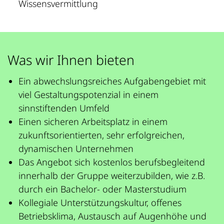
Wissensvermittlung
Was wir Ihnen bieten
Ein abwechslungsreiches Aufgabengebiet mit
viel Gestaltungspotenzial in einem
sinnstiftenden Umfeld
Einen sicheren Arbeitsplatz in einem
zukunftsorientierten, sehr erfolgreichen,
dynamischen Unternehmen
Das Angebot sich kostenlos berufsbegleitend
innerhalb der Gruppe weiterzubilden, wie z.B.
durch ein Bachelor- oder Masterstudium
Kollegiale Unterstützungskultur, offenes
Betriebsklima, Austausch auf Augenhöhe und