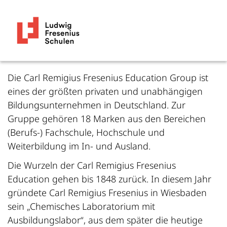
Die Carl Remigius Fresenius Education Group ist
eines der größten privaten und unabhängigen
Bildungsunternehmen in Deutschland. Zur
Gruppe gehören 18 Marken aus den Bereichen
(Berufs-) Fachschule, Hochschule und
Weiterbildung im In- und Ausland.
Die Wurzeln der Carl Remigius Fresenius
Education gehen bis 1848 zurück. In diesem Jahr
gründete Carl Remigius Fresenius in Wiesbaden
sein „Chemisches Laboratorium mit
Ausbildungslabor“, aus dem später die heutige