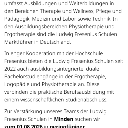
umfasst Ausbildungen und Weiterbildungen in
den Bereichen Therapie und Wellness, Pflege und
Pädagogik, Medizin und Labor sowie Technik. In
den Ausbildungsbereichen Physiotherapie und
Ergotherapie sind die Ludwig Fresenius Schulen
Marktführer in Deutschland.
In enger Kooperation mit der Hochschule
Fresenius bieten die Ludwig Fresenius Schulen seit
2022 auch ausbildungsintegrierte, duale
Bachelorstudiengänge in der Ergotherapie,
Logopädie und Physiotherapie an. Diese
verbinden die praktische Berufsausbildung mit
einem wissenschaftlichen Studienabschluss.
Zur Verstärkung unseres Teams der Ludwig
Fresenius Schulen in
Minden
suchen wir
zum 01.08.2026
in
geringfügiger