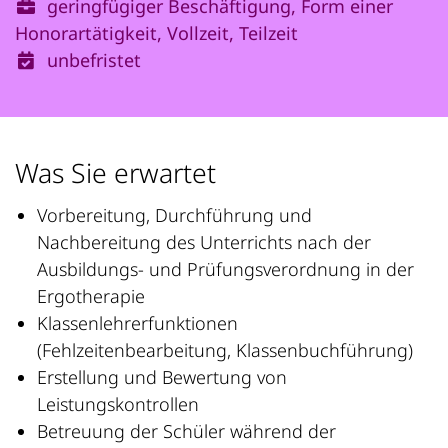
geringfügiger Beschäftigung, Form einer
Honorartätigkeit, Vollzeit, Teilzeit
unbefristet
Was Sie erwartet
Vorbereitung, Durchführung und
Nachbereitung des Unterrichts nach der
Ausbildungs- und Prüfungsverordnung in der
Ergotherapie
Klassenlehrerfunktionen
(Fehlzeitenbearbeitung, Klassenbuchführung)
Erstellung und Bewertung von
Leistungskontrollen
Betreuung der Schüler während der