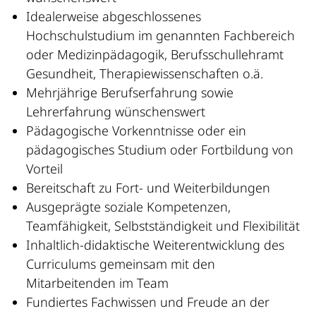
Idealerweise abgeschlossenes
Hochschulstudium im genannten Fachbereich
oder Medizinpädagogik, Berufsschullehramt
Gesundheit, Therapiewissenschaften o.ä.
Mehrjährige Berufserfahrung sowie
Lehrerfahrung wünschenswert
Pädagogische Vorkenntnisse oder ein
pädagogisches Studium oder Fortbildung von
Vorteil
Bereitschaft zu Fort- und Weiterbildungen
Ausgeprägte soziale Kompetenzen,
Teamfähigkeit, Selbstständigkeit und Flexibilität
Inhaltlich-didaktische Weiterentwicklung des
Curriculums gemeinsam mit den
Mitarbeitenden im Team
Fundiertes Fachwissen und Freude an der