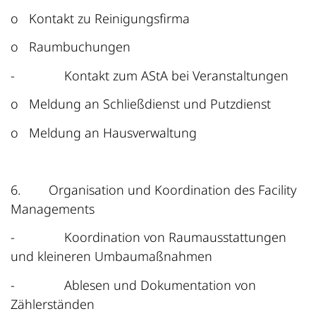
o
Kontakt zu Reinigungsfirma
o
Raumbuchungen
-
Kontakt zum AStA bei Veranstaltungen
o
Meldung an Schließdienst und Putzdienst
o
Meldung an Hausverwaltung
6.
Organisation und Koordination des Facility
Managements
-
Koordination von Raumausstattungen
und kleineren Umbaumaßnahmen
-
Ablesen und Dokumentation von
Zählerständen