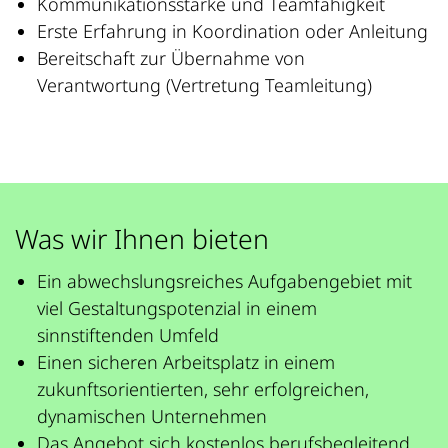
Kommunikationsstärke und Teamfähigkeit
Erste Erfahrung in Koordination oder Anleitung
Bereitschaft zur Übernahme von
Verantwortung (Vertretung Teamleitung)
Was wir Ihnen bieten
Ein abwechslungsreiches Aufgabengebiet mit
viel Gestaltungspotenzial in einem
sinnstiftenden Umfeld
Einen sicheren Arbeitsplatz in einem
zukunftsorientierten, sehr erfolgreichen,
dynamischen Unternehmen
Das Angebot sich kostenlos berufsbegleitend