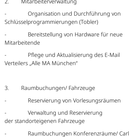
2.
Mitarbeiterverwaltung
-
Organisation und Durchführung von
Schlüsselprogrammierungen (Tobler)
-
Bereitstellung von Hardware für neue
Mitarbeitende
-
Pflege und Aktualisierung des E-Mail
Verteilers „Alle MA München“
3.
Raumbuchungen/ Fahrzeuge
-
Reservierung von Vorlesungsräumen
-
Verwaltung und Reservierung
der standorteigenen Fahrzeuge
-
Raumbuchungen Konferenzräume/ Carl