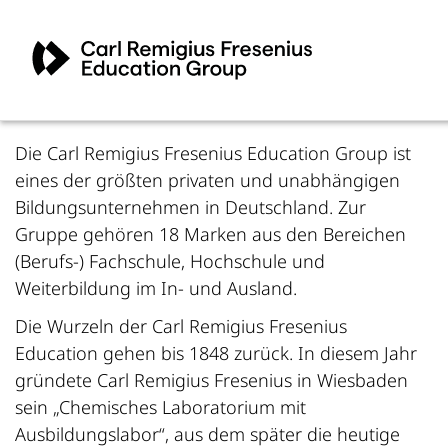
Die Carl Remigius Fresenius Education Group ist
eines der größten privaten und unabhängigen
Bildungsunternehmen in Deutschland. Zur
Gruppe gehören 18 Marken aus den Bereichen
(Berufs-) Fachschule, Hochschule und
Weiterbildung im In- und Ausland.
Die Wurzeln der Carl Remigius Fresenius
Education gehen bis 1848 zurück. In diesem Jahr
gründete Carl Remigius Fresenius in Wiesbaden
sein „Chemisches Laboratorium mit
Ausbildungslabor“, aus dem später die heutige