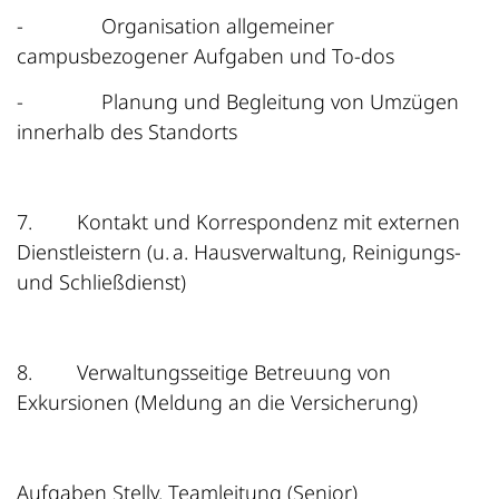
-
Organisation allgemeiner
campusbezogener Aufgaben und To‑dos
-
Planung und Begleitung von Umzügen
innerhalb des Standorts
7.
Kontakt und Korrespondenz mit externen
Dienstleistern (u. a. Hausverwaltung, Reinigungs-
und Schließdienst)
8.
Verwaltungsseitige Betreuung von
Exkursionen (Meldung an die Versicherung)
Aufgaben Stellv. Teamleitung (Senior)