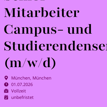
Mitarbeiter
Campus- und
Studierendense
(m/w/d)
München, München
01.07.2026
Vollzeit
unbefristet