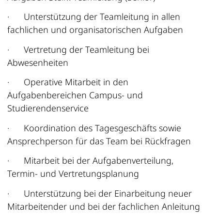
·
Unterstützung der Teamleitung in allen
fachlichen und organisatorischen Aufgaben
·
Vertretung der Teamleitung bei
Abwesenheiten
·
Operative Mitarbeit in den
Aufgabenbereichen Campus‑ und
Studierendenservice
·
Koordination des Tagesgeschäfts sowie
Ansprechperson für das Team bei Rückfragen
·
Mitarbeit bei der Aufgabenverteilung,
Termin‑ und Vertretungsplanung
·
Unterstützung bei der Einarbeitung neuer
Mitarbeitender und bei der fachlichen Anleitung