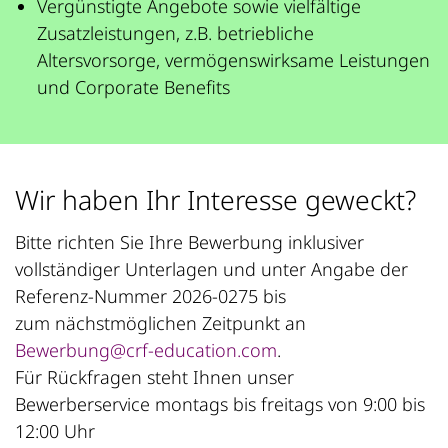
Vergünstigte Angebote sowie vielfältige
Zusatzleistungen, z.B. betriebliche
Altersvorsorge, vermögenswirksame Leistungen
und Corporate Benefits
Wir haben Ihr Interesse geweckt?
Bitte richten Sie Ihre Bewerbung inklusiver
vollständiger Unterlagen und unter Angabe der
Referenz-Nummer 2026-0275 bis
zum nächstmöglichen Zeitpunkt an
Bewerbung@crf-education.com
.
Für Rückfragen steht Ihnen unser
Bewerberservice montags bis freitags von 9:00 bis
12:00 Uhr