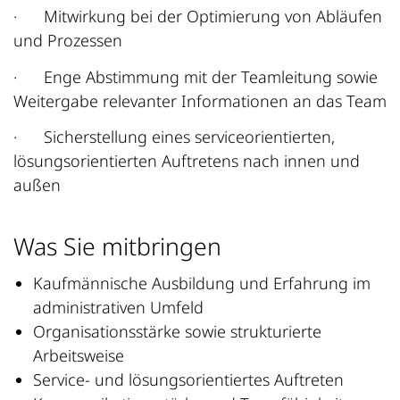
·
Mitwirkung bei der Optimierung von Abläufen
und Prozessen
·
Enge Abstimmung mit der Teamleitung sowie
Weitergabe relevanter Informationen an das Team
·
Sicherstellung eines serviceorientierten,
lösungsorientierten Auftretens nach innen und
außen
Was Sie mitbringen
Kaufmännische Ausbildung und Erfahrung im
administrativen Umfeld
Organisationsstärke sowie strukturierte
Arbeitsweise
Service‑ und lösungsorientiertes Auftreten