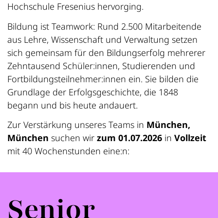
Hochschule Fresenius hervorging.
Bildung ist Teamwork: Rund 2.500 Mitarbeitende
aus Lehre, Wissenschaft und Verwaltung setzen
sich gemeinsam für den Bildungserfolg mehrerer
Zehntausend Schüler:innen, Studierenden und
Fortbildungsteilnehmer:innen ein. Sie bilden die
Grundlage der Erfolgsgeschichte, die 1848
begann und bis heute andauert.
Zur Verstärkung unseres Teams in
München,
München
suchen wir
zum 01.07.2026
in
Vollzeit
mit 40 Wochenstunden eine:n:
Senior