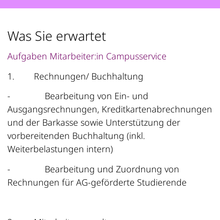
Was Sie erwartet
Aufgaben Mitarbeiter:in Campusservice
1.
Rechnungen/ Buchhaltung
-
Bearbeitung von Ein- und
Ausgangsrechnungen, Kreditkartenabrechnungen
und der Barkasse sowie Unterstützung der
vorbereitenden Buchhaltung (inkl.
Weiterbelastungen intern)
-
Bearbeitung und Zuordnung von
Rechnungen für AG‑geförderte Studierende