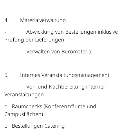
4.
Materialverwaltung
-
Abwicklung von Bestellungen inklusive
Prüfung der Lieferungen
-
Verwalten von Büromaterial
5.
Internes Veranstaltungsmanagement
-
Vor- und Nachbereitung interner
Veranstaltungen
o
Raumchecks (Konferenzräume und
Campusflächen)
o
Bestellungen Catering