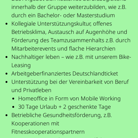
innerhalb der Gruppe weiterzubilden, wie z.B.
durch ein Bachelor- oder Masterstudium
Kollegiale Unterstützungskultur, offenes
Betriebsklima, Austausch auf Augenhöhe und
Förderung des Teamzusammenhalts z.B. durch
Mitarbeiterevents und flache Hierarchien
Nachhaltiger leben – wie z.B. mit unserem Bike-
Leasing
Arbeitgeberfinanziertes Deutschlandticket
Unterstützung bei der Vereinbarkeit von Beruf
und Privatleben
Homeoffice in Form von Mobile Working
30 Tage Urlaub + 2 geschenkte Tage
Betriebliche Gesundheitsförderung, z.B.
Kooperationen mit
Fitnesskooperationspartnern