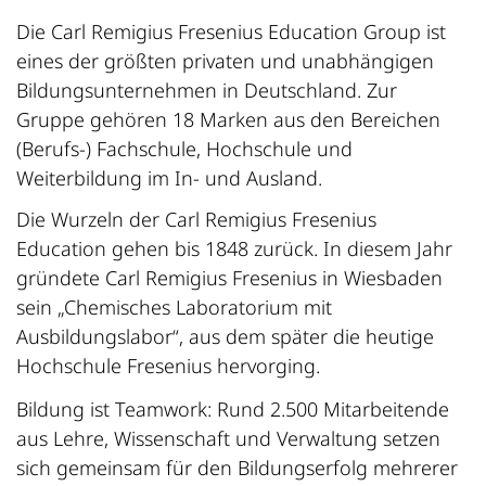
Die Carl Remigius Fresenius Education Group ist
eines der größten privaten und unabhängigen
Bildungsunternehmen in Deutschland. Zur
Gruppe gehören 18 Marken aus den Bereichen
(Berufs-) Fachschule, Hochschule und
Weiterbildung im In- und Ausland.
Die Wurzeln der Carl Remigius Fresenius
Education gehen bis 1848 zurück. In diesem Jahr
gründete Carl Remigius Fresenius in Wiesbaden
sein „Chemisches Laboratorium mit
Ausbildungslabor“, aus dem später die heutige
Hochschule Fresenius hervorging.
Bildung ist Teamwork: Rund 2.500 Mitarbeitende
aus Lehre, Wissenschaft und Verwaltung setzen
sich gemeinsam für den Bildungserfolg mehrerer