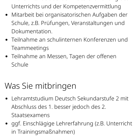
Unterrichts und der Kompetenzvermittlung
Mitarbeit bei organisatorischen Aufgaben der
Schule, z.B. Prüfungen, Veranstaltungen und
Dokumentation.
Teilnahme an schulinternen Konferenzen und
Teammeetings
Teilnahme an Messen, Tagen der offenen
Schule
Was Sie mitbringen
Lehramtstudium Deutsch Sekundarstufe 2 mit
Abschluss des 1. besser jedoch des 2.
Staatsexamens
ggf. Einschlägige Lehrerfahrung (z.B. Unterricht
in Trainingsmaßnahmen)