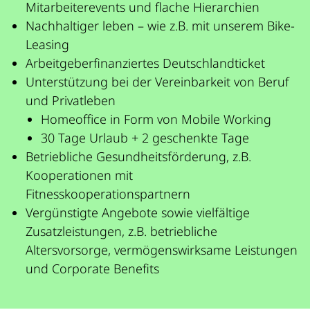
Mitarbeiterevents und flache Hierarchien
Nachhaltiger leben – wie z.B. mit unserem Bike-
Leasing
Arbeitgeberfinanziertes Deutschlandticket
Unterstützung bei der Vereinbarkeit von Beruf
und Privatleben
Homeoffice in Form von Mobile Working
30 Tage Urlaub + 2 geschenkte Tage
Betriebliche Gesundheitsförderung, z.B.
Kooperationen mit
Fitnesskooperationspartnern
Vergünstigte Angebote sowie vielfältige
Zusatzleistungen, z.B. betriebliche
Altersvorsorge, vermögenswirksame Leistungen
und Corporate Benefits