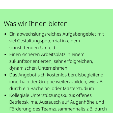
Was wir Ihnen bieten
Ein abwechslungsreiches Aufgabengebiet mit
viel Gestaltungspotenzial in einem
sinnstiftenden Umfeld
Einen sicheren Arbeitsplatz in einem
zukunftsorientierten, sehr erfolgreichen,
dynamischen Unternehmen
Das Angebot sich kostenlos berufsbegleitend
innerhalb der Gruppe weiterzubilden, wie z.B.
durch ein Bachelor- oder Masterstudium
Kollegiale Unterstützungskultur, offenes
Betriebsklima, Austausch auf Augenhöhe und
Förderung des Teamzusammenhalts z.B. durch