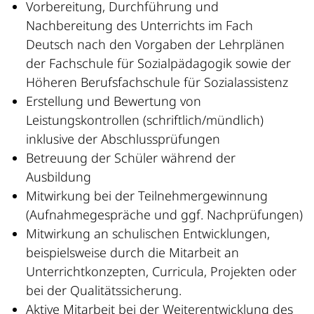
Vorbereitung, Durchführung und
Nachbereitung des Unterrichts im Fach
Deutsch nach den Vorgaben der Lehrplänen
der Fachschule für Sozialpädagogik sowie der
Höheren Berufsfachschule für Sozialassistenz
Erstellung und Bewertung von
Leistungskontrollen (schriftlich/mündlich)
inklusive der Abschlussprüfungen
Betreuung der Schüler während der
Ausbildung
Mitwirkung bei der Teilnehmergewinnung
(Aufnahmegespräche und ggf. Nachprüfungen)
Mitwirkung an schulischen Entwicklungen,
beispielsweise durch die Mitarbeit an
Unterrichtkonzepten, Curricula, Projekten oder
bei der Qualitätssicherung.
Aktive Mitarbeit bei der Weiterentwicklung des