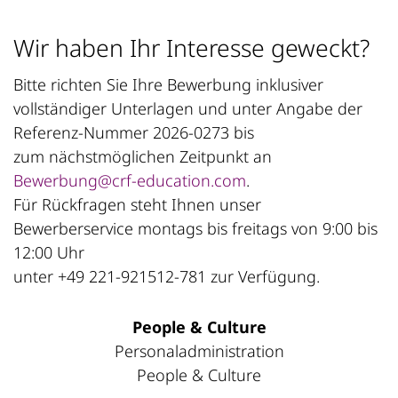
Wir haben Ihr Interesse geweckt?
Bitte richten Sie Ihre Bewerbung inklusiver
vollständiger Unterlagen und unter Angabe der
Referenz-Nummer 2026-0273 bis
zum nächstmöglichen Zeitpunkt an
Bewerbung@crf-education.com
.
Für Rückfragen steht Ihnen unser
Bewerberservice montags bis freitags von 9:00 bis
12:00 Uhr
unter +49 221-921512-781 zur Verfügung.
People & Culture
Personaladministration
People & Culture