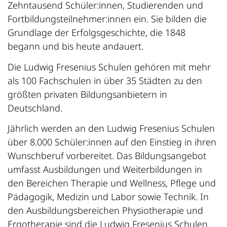
Zehntausend Schüler:innen, Studierenden und
Fortbildungsteilnehmer:innen ein. Sie bilden die
Grundlage der Erfolgsgeschichte, die 1848
begann und bis heute andauert.
Die Ludwig Fresenius Schulen gehören mit mehr
als 100 Fachschulen in über 35 Städten zu den
größten privaten Bildungsanbietern in
Deutschland.
Jährlich werden an den Ludwig Fresenius Schulen
über 8.000 Schüler:innen auf den Einstieg in ihren
Wunschberuf vorbereitet. Das Bildungsangebot
umfasst Ausbildungen und Weiterbildungen in
den Bereichen Therapie und Wellness, Pflege und
Pädagogik, Medizin und Labor sowie Technik. In
den Ausbildungsbereichen Physiotherapie und
Ergotherapie sind die Ludwig Fresenius Schulen