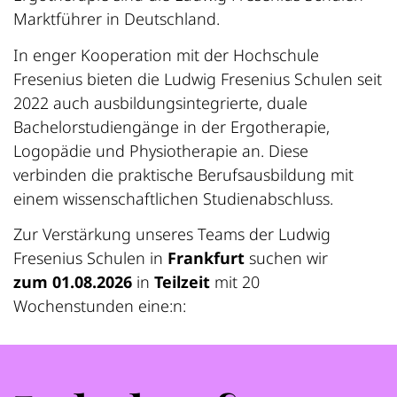
Marktführer in Deutschland.
In enger Kooperation mit der Hochschule
Fresenius bieten die Ludwig Fresenius Schulen seit
2022 auch ausbildungsintegrierte, duale
Bachelorstudiengänge in der Ergotherapie,
Logopädie und Physiotherapie an. Diese
verbinden die praktische Berufsausbildung mit
einem wissenschaftlichen Studienabschluss.
Zur Verstärkung unseres Teams der Ludwig
Fresenius Schulen in
Frankfurt
suchen wir
zum 01.08.2026
in
Teilzeit
mit 20
Wochenstunden eine:n: