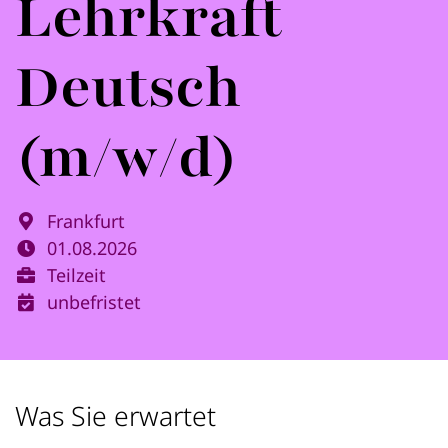
Lehrkraft
Deutsch
(m/w/d)
Frankfurt
01.08.2026
Teilzeit
unbefristet
Was Sie erwartet