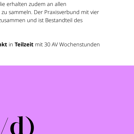
die erhalten zudem an allen
 zu sammeln. Der Praxisverbund mit vier
 zusammen und ist Bestandteil des
nkt
in
Teilzeit
mit 30 AV Wochenstunden
/d)