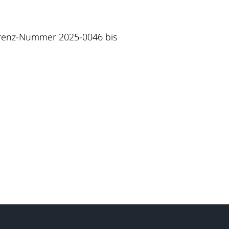
ferenz-Nummer 2025-0046 bis