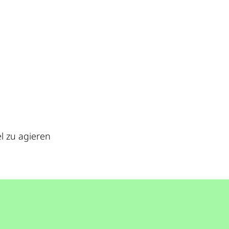
l zu agieren