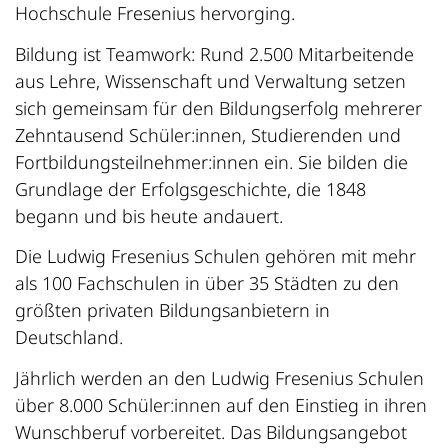
Hochschule Fresenius hervorging.
Bildung ist Teamwork: Rund 2.500 Mitarbeitende
aus Lehre, Wissenschaft und Verwaltung setzen
sich gemeinsam für den Bildungserfolg mehrerer
Zehntausend Schüler:innen, Studierenden und
Fortbildungsteilnehmer:innen ein. Sie bilden die
Grundlage der Erfolgsgeschichte, die 1848
begann und bis heute andauert.
Die Ludwig Fresenius Schulen gehören mit mehr
als 100 Fachschulen in über 35 Städten zu den
größten privaten Bildungsanbietern in
Deutschland.
Jährlich werden an den Ludwig Fresenius Schulen
über 8.000 Schüler:innen auf den Einstieg in ihren
Wunschberuf vorbereitet. Das Bildungsangebot