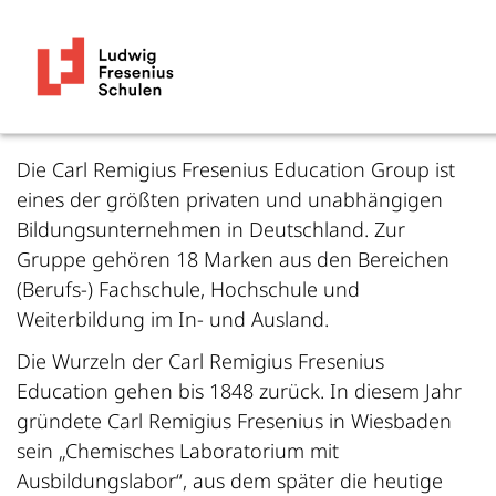
Die Carl Remigius Fresenius Education Group ist
eines der größten privaten und unabhängigen
Bildungsunternehmen in Deutschland. Zur
Gruppe gehören 18 Marken aus den Bereichen
(Berufs-) Fachschule, Hochschule und
Weiterbildung im In- und Ausland.
Die Wurzeln der Carl Remigius Fresenius
Education gehen bis 1848 zurück. In diesem Jahr
gründete Carl Remigius Fresenius in Wiesbaden
sein „Chemisches Laboratorium mit
Ausbildungslabor“, aus dem später die heutige