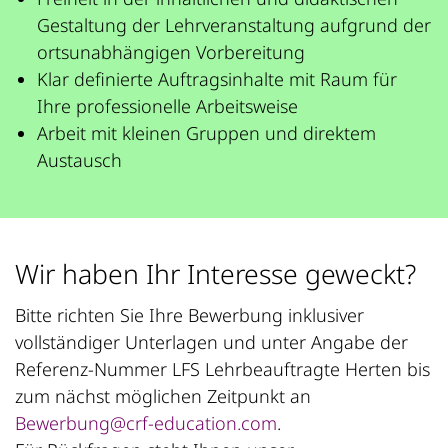
Gestaltung der Lehrveranstaltung aufgrund der
ortsunabhängigen Vorbereitung
Klar definierte Auftragsinhalte mit Raum für
Ihre professionelle Arbeitsweise
Arbeit mit kleinen Gruppen und direktem
Austausch
Wir haben Ihr Interesse geweckt?
Bitte richten Sie Ihre Bewerbung inklusiver
vollständiger Unterlagen und unter Angabe der
Referenz-Nummer LFS Lehrbeauftragte Herten bis
zum nächst möglichen Zeitpunkt an
Bewerbung@crf-education.com
.