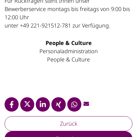
Für Rückfragen steht Ihnen unser
Bewerberservice montags bis freitags von 9:00 bis
12:00 Uhr
unter +49 221-921512-781 zur Verfügung.
People & Culture
Personaladministration
People & Culture
Zurück