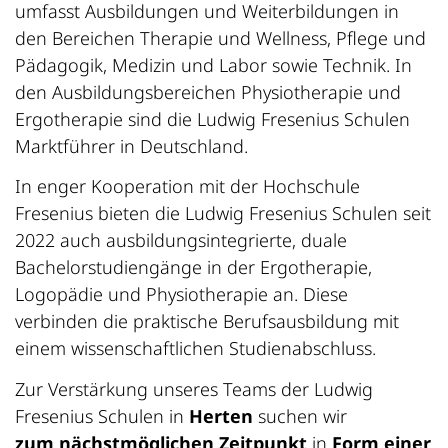
umfasst Ausbildungen und Weiterbildungen in
den Bereichen Therapie und Wellness, Pflege und
Pädagogik, Medizin und Labor sowie Technik. In
den Ausbildungsbereichen Physiotherapie und
Ergotherapie sind die Ludwig Fresenius Schulen
Marktführer in Deutschland.
In enger Kooperation mit der Hochschule
Fresenius bieten die Ludwig Fresenius Schulen seit
2022 auch ausbildungsintegrierte, duale
Bachelorstudiengänge in der Ergotherapie,
Logopädie und Physiotherapie an. Diese
verbinden die praktische Berufsausbildung mit
einem wissenschaftlichen Studienabschluss.
Zur Verstärkung unseres Teams der Ludwig
Fresenius Schulen in
Herten
suchen wir
zum nächstmöglichen Zeitpunkt
in
Form einer