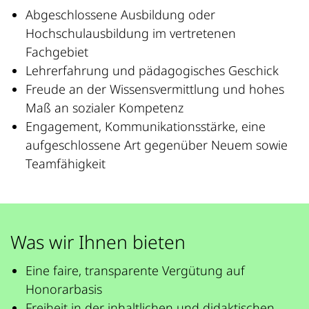
Abgeschlossene Ausbildung oder
Hochschulausbildung im vertretenen
Fachgebiet
Lehrerfahrung und pädagogisches Geschick
Freude an der Wissensvermittlung und hohes
Maß an sozialer Kompetenz
Engagement, Kommunikationsstärke, eine
aufgeschlossene Art gegenüber Neuem sowie
Teamfähigkeit
Was wir Ihnen bieten
Eine faire, transparente Vergütung auf
Honorarbasis
Freiheit in der inhaltlichen und didaktischen