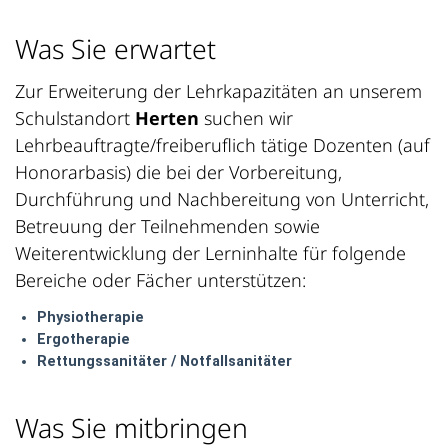
Was Sie erwartet
Zur Erweiterung der Lehrkapazitäten an unserem
Schulstandort
Herten
suchen wir
Lehrbeauftragte/freiberuflich tätige Dozenten (auf
Honorarbasis) die bei der Vorbereitung,
Durchführung und Nachbereitung von Unterricht,
Betreuung der Teilnehmenden sowie
Weiterentwicklung der Lerninhalte für folgende
Bereiche oder Fächer unterstützen:
Physiotherapie
Ergotherapie
Rettungssanitäter / Notfallsanitäter
Was Sie mitbringen