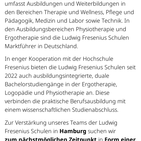
umfasst Ausbildungen und Weiterbildungen in
den Bereichen Therapie und Wellness, Pflege und
Pädagogik, Medizin und Labor sowie Technik. In
den Ausbildungsbereichen Physiotherapie und
Ergotherapie sind die Ludwig Fresenius Schulen
Marktführer in Deutschland.
In enger Kooperation mit der Hochschule
Fresenius bieten die Ludwig Fresenius Schulen seit
2022 auch ausbildungsintegrierte, duale
Bachelorstudiengänge in der Ergotherapie,
Logopädie und Physiotherapie an. Diese
verbinden die praktische Berufsausbildung mit
einem wissenschaftlichen Studienabschluss.
Zur Verstärkung unseres Teams der Ludwig
Fresenius Schulen in
Hamburg
suchen wir
zum nächstmöglichen Zeitpunkt
in
Form einer