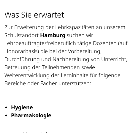
Was Sie erwartet
Zur Erweiterung der Lehrkapazitäten an unserem
Schulstandort
Hamburg
suchen wir
Lehrbeauftragte/freiberuflich tätige Dozenten (auf
Honorarbasis) die bei der Vorbereitung,
Durchführung und Nachbereitung von Unterricht,
Betreuung der Teilnehmenden sowie
Weiterentwicklung der Lerninhalte für folgende
Bereiche oder Fächer unterstützen:
Hygiene
Pharmakologie