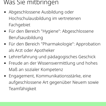
Was Sie mitbringen
Abgeschlossene Ausbildung oder
Hochschulausbildung im vertretenen
Fachgebiet
Für den Bereich "Hygiene": Abgeschlossene
Berufsausbildung
Für den Bereich "Pharmakologie": Approbation
als Arzt oder Apotheker
Lehrerfahrung und pädagogisches Geschick
Freude an der Wissensvermittlung und hohes
Maß an sozialer Kompetenz
Engagement, Kommunikationsstärke, eine
aufgeschlossene Art gegenüber Neuem sowie
Teamfähigkeit