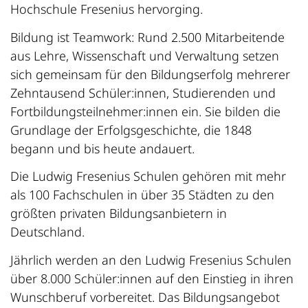
Hochschule Fresenius hervorging.
Bildung ist Teamwork: Rund 2.500 Mitarbeitende
aus Lehre, Wissenschaft und Verwaltung setzen
sich gemeinsam für den Bildungserfolg mehrerer
Zehntausend Schüler:innen, Studierenden und
Fortbildungsteilnehmer:innen ein. Sie bilden die
Grundlage der Erfolgsgeschichte, die 1848
begann und bis heute andauert.
Die Ludwig Fresenius Schulen gehören mit mehr
als 100 Fachschulen in über 35 Städten zu den
größten privaten Bildungsanbietern in
Deutschland.
Jährlich werden an den Ludwig Fresenius Schulen
über 8.000 Schüler:innen auf den Einstieg in ihren
Wunschberuf vorbereitet. Das Bildungsangebot