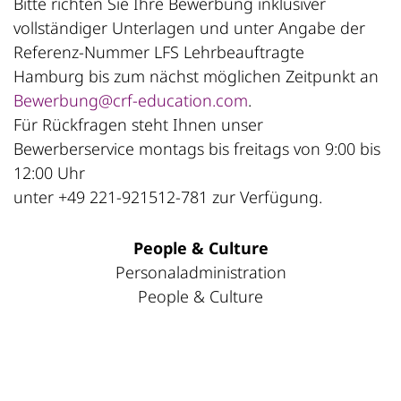
Bitte richten Sie Ihre Bewerbung inklusiver
vollständiger Unterlagen und unter Angabe der
Referenz-Nummer LFS Lehrbeauftragte
Hamburg bis zum nächst möglichen Zeitpunkt an
Bewerbung@crf-education.com
.
Für Rückfragen steht Ihnen unser
Bewerberservice montags bis freitags von 9:00 bis
12:00 Uhr
unter +49 221-921512-781 zur Verfügung.
People & Culture
Personaladministration
People & Culture