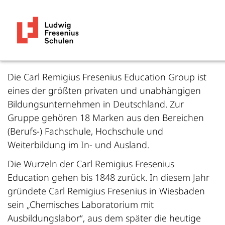
Die Carl Remigius Fresenius Education Group ist
eines der größten privaten und unabhängigen
Bildungsunternehmen in Deutschland. Zur
Gruppe gehören 18 Marken aus den Bereichen
(Berufs-) Fachschule, Hochschule und
Weiterbildung im In- und Ausland.
Die Wurzeln der Carl Remigius Fresenius
Education gehen bis 1848 zurück. In diesem Jahr
gründete Carl Remigius Fresenius in Wiesbaden
sein „Chemisches Laboratorium mit
Ausbildungslabor“, aus dem später die heutige