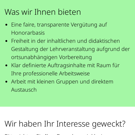
Was wir Ihnen bieten
Eine faire, transparente Vergütung auf
Honorarbasis
Freiheit in der inhaltlichen und didaktischen
Gestaltung der Lehrveranstaltung aufgrund der
ortsunabhängigen Vorbereitung
Klar definierte Auftragsinhalte mit Raum für
Ihre professionelle Arbeitsweise
Arbeit mit kleinen Gruppen und direktem
Austausch
Wir haben Ihr Interesse geweckt?