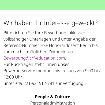
Wir haben Ihr Interesse geweckt?
Bitte richten Sie Ihre Bewerbung inklusiver
vollständiger Unterlagen und unter Angabe der
Referenz-Nummer HSF Honorardozent Berlin bis
zum nächst möglichen Zeitpunkt an
Bewerbung@crf-education.com
.
Für Rückfragen steht Ihnen unser
Bewerberservice montags bis freitags von 9:00 bis
12:00 Uhr
unter +49 221-921512-781 zur Verfügung.
People & Culture
Personaladministration