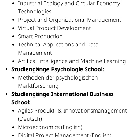
Industrial Ecology and Circular Economy
Technologies
Project and Organizational Management
Virtual Product Development
Smart Production
Technical Applications and Data
Management
Artifical Intelligence and Machine Learning
Studiengänge Psychologie School:
Methoden der psychologischen
Marktforschung
Studiengänge International Business
School:
Agiles Produkt- & Innovationsmanagement
(Deutsch)
Microeconomics (English)
Digital Project Management (English)