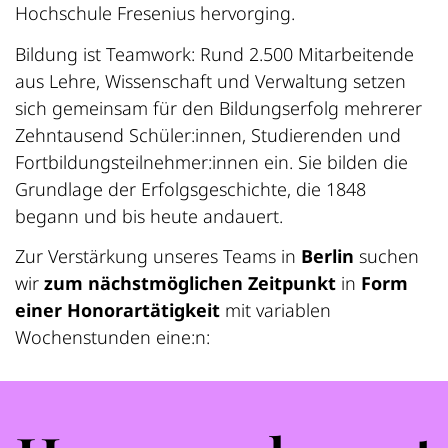
Hochschule Fresenius hervorging.
Bildung ist Teamwork: Rund 2.500 Mitarbeitende
aus Lehre, Wissenschaft und Verwaltung setzen
sich gemeinsam für den Bildungserfolg mehrerer
Zehntausend Schüler:innen, Studierenden und
Fortbildungsteilnehmer:innen ein. Sie bilden die
Grundlage der Erfolgsgeschichte, die 1848
begann und bis heute andauert.
Zur Verstärkung unseres Teams in
Berlin
suchen
wir
zum nächstmöglichen Zeitpunkt
in
Form
einer Honorartätigkeit
mit variablen
Wochenstunden eine:n: