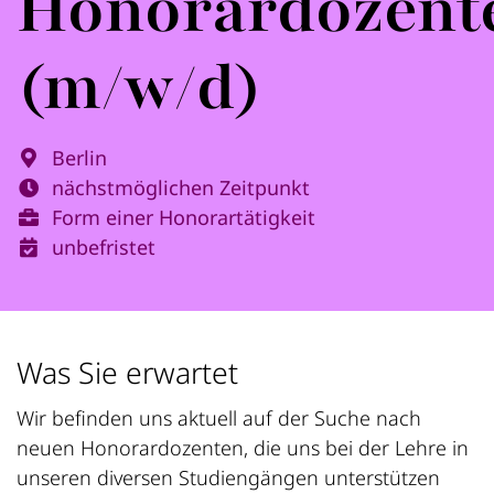
Honorardozent
(m/w/d)
Berlin
nächstmöglichen Zeitpunkt
Form einer Honorartätigkeit
unbefristet
Was Sie erwartet
Wir befinden uns aktuell auf der Suche nach
neuen Honorardozenten, die uns bei der Lehre in
unseren diversen Studiengängen unterstützen