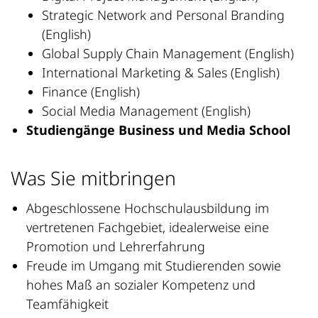
Strategic Network and Personal Branding
(English)
Global Supply Chain Management (English)
International Marketing & Sales (English)
Finance (English)
Social Media Management (English)
Studiengänge Business und Media School
Was Sie mitbringen
Abgeschlossene Hochschulausbildung im
vertretenen Fachgebiet, idealerweise eine
Promotion und Lehrerfahrung
Freude im Umgang mit Studierenden sowie
hohes Maß an sozialer Kompetenz und
Teamfähigkeit