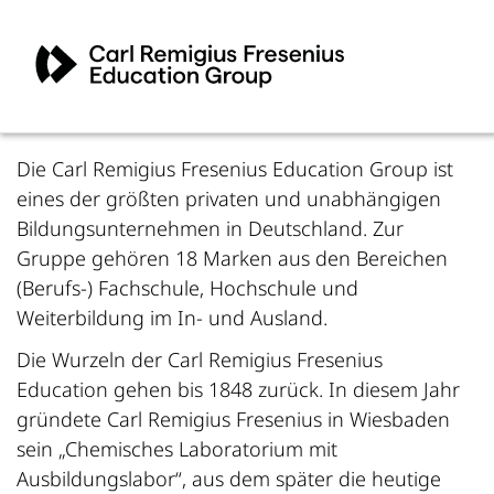
Die Carl Remigius Fresenius Education Group ist
eines der größten privaten und unabhängigen
Bildungsunternehmen in Deutschland. Zur
Gruppe gehören 18 Marken aus den Bereichen
(Berufs-) Fachschule, Hochschule und
Weiterbildung im In- und Ausland.
Die Wurzeln der Carl Remigius Fresenius
Education gehen bis 1848 zurück. In diesem Jahr
gründete Carl Remigius Fresenius in Wiesbaden
sein „Chemisches Laboratorium mit
Ausbildungslabor“, aus dem später die heutige