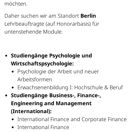
möchten.
Daher suchen wir am Standort
Berlin
Lehrbeauftragte (auf Honorarbasis) für
untenstehende Module.
Studiengänge Psychologie und
Wirtschaftspsychologie:
Psychologie der Arbeit und neuer
Arbeitsformen
Erwachsenenbildung I: Hochschule & Beruf
Studiengänge Business-, Finance-,
Engineering and Management
(International):
International Finance and Corporate Finance
International Finance