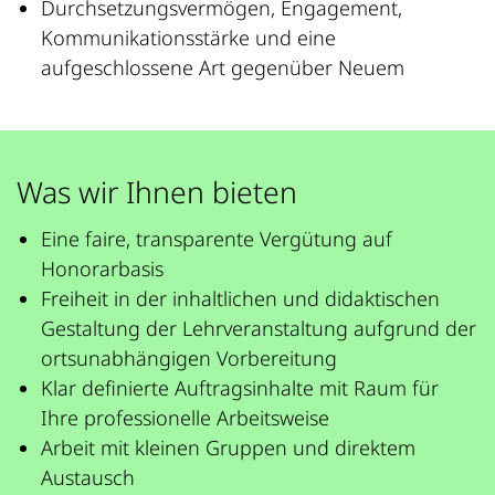
Durchsetzungsvermögen, Engagement,
Kommunikationsstärke und eine
aufgeschlossene Art gegenüber Neuem
Was wir Ihnen bieten
Eine faire, transparente Vergütung auf
Honorarbasis
Freiheit in der inhaltlichen und didaktischen
Gestaltung der Lehrveranstaltung aufgrund der
ortsunabhängigen Vorbereitung
Klar definierte Auftragsinhalte mit Raum für
Ihre professionelle Arbeitsweise
Arbeit mit kleinen Gruppen und direktem
Austausch