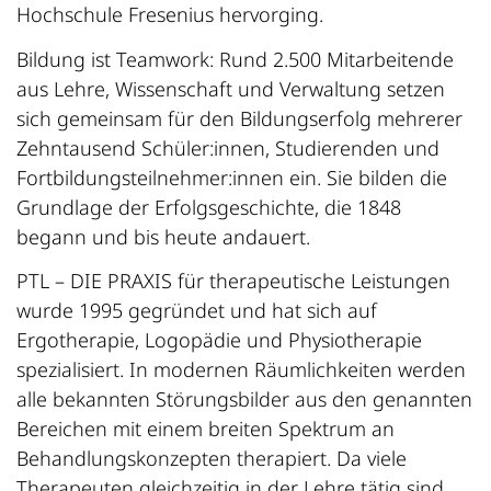
Hochschule Fresenius hervorging.
Bildung ist Teamwork: Rund 2.500 Mitarbeitende
aus Lehre, Wissenschaft und Verwaltung setzen
sich gemeinsam für den Bildungserfolg mehrerer
Zehntausend Schüler:innen, Studierenden und
Fortbildungsteilnehmer:innen ein. Sie bilden die
Grundlage der Erfolgsgeschichte, die 1848
begann und bis heute andauert.
PTL – DIE PRAXIS für therapeutische Leistungen
wurde 1995 gegründet und hat sich auf
Ergotherapie, Logopädie und Physiotherapie
spezialisiert. In modernen Räumlichkeiten werden
alle bekannten Störungsbilder aus den genannten
Bereichen mit einem breiten Spektrum an
Behandlungskonzepten therapiert. Da viele
Therapeuten gleichzeitig in der Lehre tätig sind,