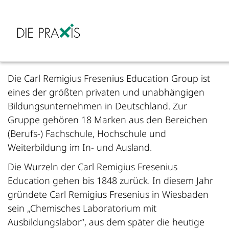
Die Carl Remigius Fresenius Education Group ist
eines der größten privaten und unabhängigen
Bildungsunternehmen in Deutschland. Zur
Gruppe gehören 18 Marken aus den Bereichen
(Berufs-) Fachschule, Hochschule und
Weiterbildung im In- und Ausland.
Die Wurzeln der Carl Remigius Fresenius
Education gehen bis 1848 zurück. In diesem Jahr
gründete Carl Remigius Fresenius in Wiesbaden
sein „Chemisches Laboratorium mit
Ausbildungslabor“, aus dem später die heutige