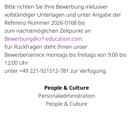
Bitte richten Sie Ihre Bewerbung inklusiver
vollständiger Unterlagen und unter Angabe der
Referenz-Nummer 2026-0168 bis
zum nächstmöglichen Zeitpunkt an
Bewerbung@crf-education.com
.
Für Rückfragen steht Ihnen unser
Bewerberservice montags bis freitags von 9:00 bis
12:00 Uhr
unter +49 221-921512-781 zur Verfügung.
People & Culture
Personaladministration
People & Culture