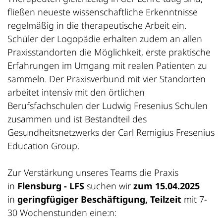
fließen neueste wissenschaftliche Erkenntnisse
regelmäßig in die therapeutische Arbeit ein.
Schüler der Logopädie erhalten zudem an allen
Praxisstandorten die Möglichkeit, erste praktische
Erfahrungen im Umgang mit realen Patienten zu
sammeln. Der Praxisverbund mit vier Standorten
arbeitet intensiv mit den örtlichen
Berufsfachschulen der Ludwig Fresenius Schulen
zusammen und ist Bestandteil des
Gesundheitsnetzwerks der Carl Remigius Fresenius
Education Group.
Zur Verstärkung unseres Teams die Praxis
in
Flensburg - LFS
suchen wir
zum 15.04.2025
in
geringfügiger Beschäftigung, Teilzeit
mit 7-
30 Wochenstunden eine:n: