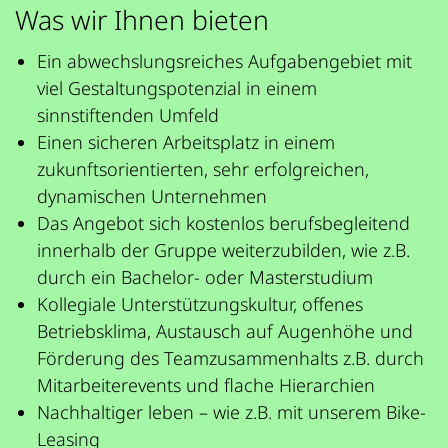
Was wir Ihnen bieten
Ein abwechslungsreiches Aufgabengebiet mit
viel Gestaltungspotenzial in einem
sinnstiftenden Umfeld
Einen sicheren Arbeitsplatz in einem
zukunftsorientierten, sehr erfolgreichen,
dynamischen Unternehmen
Das Angebot sich kostenlos berufsbegleitend
innerhalb der Gruppe weiterzubilden, wie z.B.
durch ein Bachelor- oder Masterstudium
Kollegiale Unterstützungskultur, offenes
Betriebsklima, Austausch auf Augenhöhe und
Förderung des Teamzusammenhalts z.B. durch
Mitarbeiterevents und flache Hierarchien
Nachhaltiger leben – wie z.B. mit unserem Bike-
Leasing