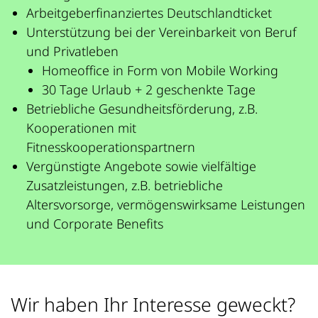
Arbeitgeberfinanziertes Deutschlandticket
Unterstützung bei der Vereinbarkeit von Beruf
und Privatleben
Homeoffice in Form von Mobile Working
30 Tage Urlaub + 2 geschenkte Tage
Betriebliche Gesundheitsförderung, z.B.
Kooperationen mit
Fitnesskooperationspartnern
Vergünstigte Angebote sowie vielfältige
Zusatzleistungen, z.B. betriebliche
Altersvorsorge, vermögenswirksame Leistungen
und Corporate Benefits
Wir haben Ihr Interesse geweckt?