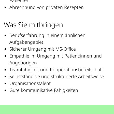
Patienten
Abrechnung von privaten Rezepten
Was Sie mitbringen
Berufserfahrung in einem ähnlichen
Aufgabengebiet
Sicherer Umgang mit MS-Office
Empathie im Umgang mit Patient:innen und
Angehörigen
Teamfähigkeit und Kooperationsbereitschaft
Selbstständige und strukturierte Arbeitsweise
Organisationstalent
Gute kommunikative Fähigkeiten