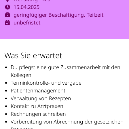
15.04.2025
geringfügiger Beschäftigung, Teilzeit
unbefristet
Was Sie erwartet
Du pflegst eine gute Zusammenarbeit mit den
Kollegen
Terminkontrolle- und vergabe
Patientenmanagement
Verwaltung von Rezepten
Kontakt zu Arztpraxen
Rechnungen schreiben
Vorbereitung von Abrechnung der gesetzlichen