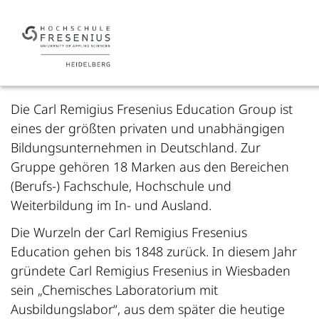
Die Carl Remigius Fresenius Education Group ist
eines der größten privaten und unabhängigen
Bildungsunternehmen in Deutschland. Zur
Gruppe gehören 18 Marken aus den Bereichen
(Berufs-) Fachschule, Hochschule und
Weiterbildung im In- und Ausland.
Die Wurzeln der Carl Remigius Fresenius
Education gehen bis 1848 zurück. In diesem Jahr
gründete Carl Remigius Fresenius in Wiesbaden
sein „Chemisches Laboratorium mit
Ausbildungslabor“, aus dem später die heutige