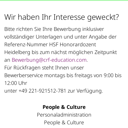
Wir haben Ihr Interesse geweckt?
Bitte richten Sie Ihre Bewerbung inklusiver
vollständiger Unterlagen und unter Angabe der
Referenz-Nummer HSF Honorardozent
Heidelberg bis zum nächst möglichen Zeitpunkt
an
Bewerbung@crf-education.com
.
Für Rückfragen steht Ihnen unser
Bewerberservice montags bis freitags von 9:00 bis
12:00 Uhr
unter +49 221-921512-781 zur Verfügung.
People & Culture
Personaladministration
People & Culture