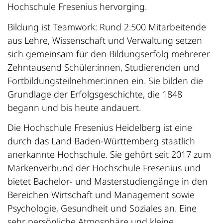
Hochschule Fresenius hervorging.
Bildung ist Teamwork: Rund 2.500 Mitarbeitende
aus Lehre, Wissenschaft und Verwaltung setzen
sich gemeinsam für den Bildungserfolg mehrerer
Zehntausend Schüler:innen, Studierenden und
Fortbildungsteilnehmer:innen ein. Sie bilden die
Grundlage der Erfolgsgeschichte, die 1848
begann und bis heute andauert.
Die Hochschule Fresenius Heidelberg ist eine
durch das Land Baden-Württemberg staatlich
anerkannte Hochschule. Sie gehört seit 2017 zum
Markenverbund der Hochschule Fresenius und
bietet Bachelor- und Masterstudiengänge in den
Bereichen Wirtschaft und Management sowie
Psychologie, Gesundheit und Soziales an. Eine
sehr persönliche Atmosphäre und kleine