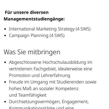
Für unsere diversen
Managementstudiengänge:
International Marketing Strategy (4 SWS)
Campaign Planning (4 SWS)
Was Sie mitbringen
Abgeschlossene Hochschulausbildung im
vertretenen Fachgebiet, idealerweise eine
Promotion und Lehrerfahrung
Freude im Umgang mit Studierenden sowie
hohes Maß an sozialer Kompetenz
und Teamfähigkeit
Durchsetzungsvermögen, Engagement,
Kommunikationsstärke und eine