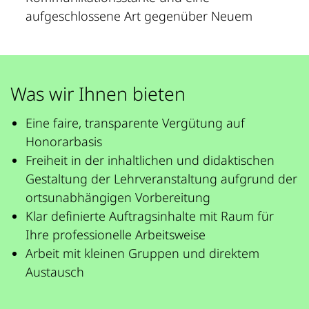
aufgeschlossene Art gegenüber Neuem
Was wir Ihnen bieten
Eine faire, transparente Vergütung auf
Honorarbasis
Freiheit in der inhaltlichen und didaktischen
Gestaltung der Lehrveranstaltung aufgrund der
ortsunabhängigen Vorbereitung
Klar definierte Auftragsinhalte mit Raum für
Ihre professionelle Arbeitsweise
Arbeit mit kleinen Gruppen und direktem
Austausch