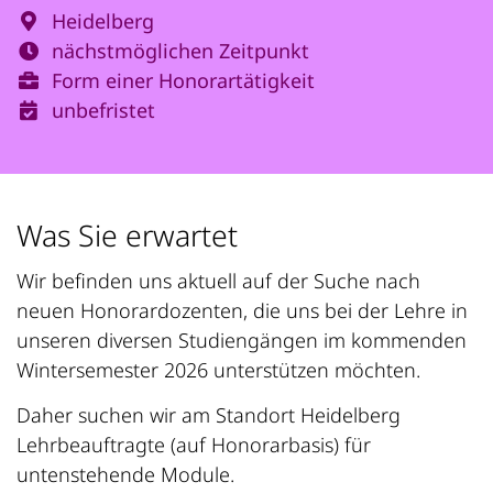
Heidelberg
nächstmöglichen Zeitpunkt
Form einer Honorartätigkeit
unbefristet
Was Sie erwartet
Wir befinden uns aktuell auf der Suche nach
neuen Honorardozenten, die uns bei der Lehre in
unseren diversen Studiengängen im kommenden
Wintersemester 2026 unterstützen möchten.
Daher suchen wir am Standort Heidelberg
Lehrbeauftragte (auf Honorarbasis) für
untenstehende Module.