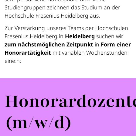
Studiengruppen zeichnen das Studium an der
Hochschule Fresenius Heidelberg aus.
Zur Verstärkung unseres Teams der Hochschulen
Fresenius Heidelberg in
Heidelberg
suchen wir
zum nächstmöglichen Zeitpunkt
in
Form einer
Honorartätigkeit
mit variablen Wochenstunden
eine:n:
Honorardozent
(m/w/d)