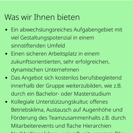
Was wir Ihnen bieten
Ein abwechslungsreiches Aufgabengebiet mit
viel Gestaltungspotenzial in einem
sinnstiftenden Umfeld
Einen sicheren Arbeitsplatz in einem
zukunftsorientierten, sehr erfolgreichen,
dynamischen Unternehmen
Das Angebot sich kostenlos berufsbegleitend
innerhalb der Gruppe weiterzubilden, wie z.B.
durch ein Bachelor- oder Masterstudium
Kollegiale Unterstützungskultur, offenes
Betriebsklima, Austausch auf Augenhöhe und
Förderung des Teamzusammenhalts z.B. durch
Mitarbeiterevents und flache Hierarchien