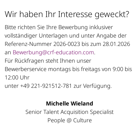
Wir haben Ihr Interesse geweckt?
Bitte richten Sie Ihre Bewerbung inklusiver
vollständiger Unterlagen und unter Angabe der
Referenz-Nummer 2026-0023 bis zum 28.01.2026
an
Bewerbung@crf-education.com
.
Für Rückfragen steht Ihnen unser
Bewerberservice montags bis freitags von 9:00 bis
12:00 Uhr
unter +49 221-921512-781 zur Verfügung.
Michelle Wieland
Senior Talent Acquisition Specialist
People @ Culture