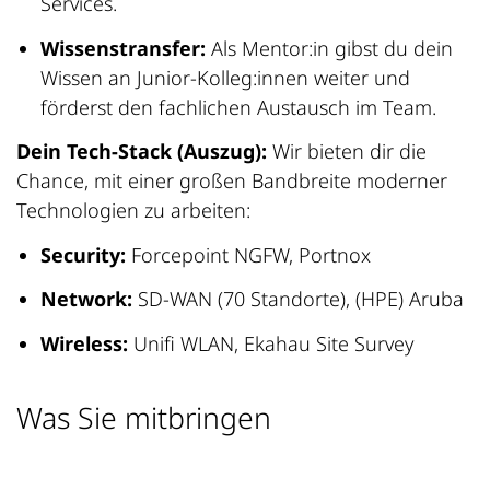
Services.
Wissenstransfer:
Als Mentor:in gibst du dein
Wissen an Junior-Kolleg:innen weiter und
förderst den fachlichen Austausch im Team.
Dein Tech-Stack (Auszug):
Wir bieten dir die
Chance, mit einer großen Bandbreite moderner
Technologien zu arbeiten:
Security:
Forcepoint NGFW, Portnox
Network:
SD-WAN (70 Standorte), (HPE) Aruba
Wireless:
Unifi WLAN, Ekahau Site Survey
Was Sie mitbringen