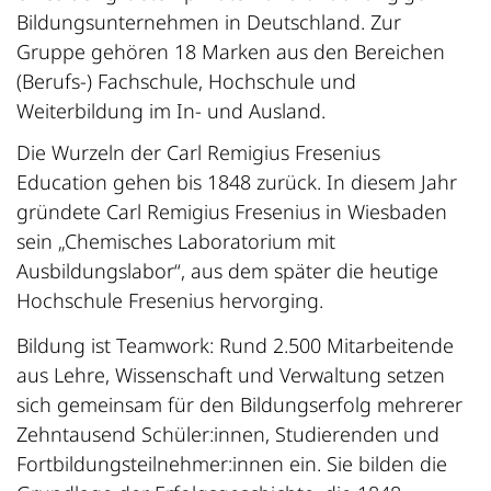
Bildungsunternehmen in Deutschland. Zur
Gruppe gehören 18 Marken aus den Bereichen
(Berufs-) Fachschule, Hochschule und
Weiterbildung im In- und Ausland.
Die Wurzeln der Carl Remigius Fresenius
Education gehen bis 1848 zurück. In diesem Jahr
gründete Carl Remigius Fresenius in Wiesbaden
sein „Chemisches Laboratorium mit
Ausbildungslabor“, aus dem später die heutige
Hochschule Fresenius hervorging.
Bildung ist Teamwork: Rund 2.500 Mitarbeitende
aus Lehre, Wissenschaft und Verwaltung setzen
sich gemeinsam für den Bildungserfolg mehrerer
Zehntausend Schüler:innen, Studierenden und
Fortbildungsteilnehmer:innen ein. Sie bilden die