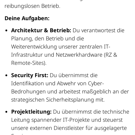
reibungslosen Betrieb.
Deine Aufgaben:
Architektur & Betrieb:
Du verantwortest die
Planung, den Betrieb und die
Weiterentwicklung unserer zentralen IT-
Infrastruktur und Netzwerkhardware (RZ &
Remote-Sites).
Security First:
Du übernimmst die
Identifikation und Abwehr von Cyber-
Bedrohungen und arbeitest maßgeblich an der
strategischen Sicherheitsplanung mit.
Projektleitung:
Du übernimmst die technische
Leitung spannender IT-Projekte und steuerst
unsere externen Dienstleister für ausgelagerte