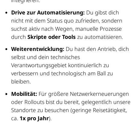
integrieren.
Drive zur Automatisierung:
Du gibst dich
nicht mit dem Status quo zufrieden, sondern
suchst aktiv nach Wegen, manuelle Prozesse
durch
Skripte oder Tools
zu automatisieren.
Weiterentwicklung:
Du hast den Antrieb, dich
selbst und dein technisches
Verantwortungsgebiet kontinuierlich zu
verbessern und technologisch am Ball zu
bleiben.
Mobilität:
Für größere Netzwerkerneuerungen
oder Rollouts bist du bereit, gelegentlich unsere
Standorte zu besuchen (geringe Reisetätigkeit,
ca.
1x pro Jahr
).