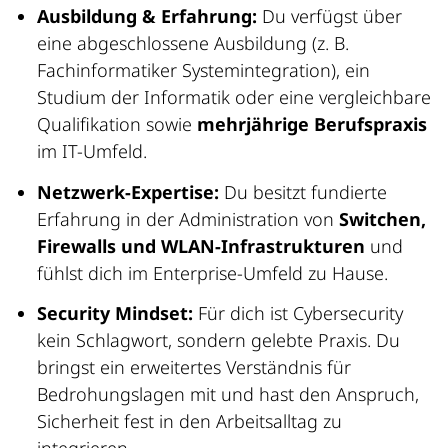
Ausbildung & Erfahrung:
Du verfügst über
eine abgeschlossene Ausbildung (z. B.
Fachinformatiker Systemintegration), ein
Studium der Informatik oder eine vergleichbare
Qualifikation sowie
mehrjährige Berufspraxis
im IT-Umfeld.
Netzwerk-Expertise:
Du besitzt fundierte
Erfahrung in der Administration von
Switchen,
Firewalls und WLAN-Infrastrukturen
und
fühlst dich im Enterprise-Umfeld zu Hause.
Security Mindset:
Für dich ist Cybersecurity
kein Schlagwort, sondern gelebte Praxis. Du
bringst ein erweitertes Verständnis für
Bedrohungslagen mit und hast den Anspruch,
Sicherheit fest in den Arbeitsalltag zu