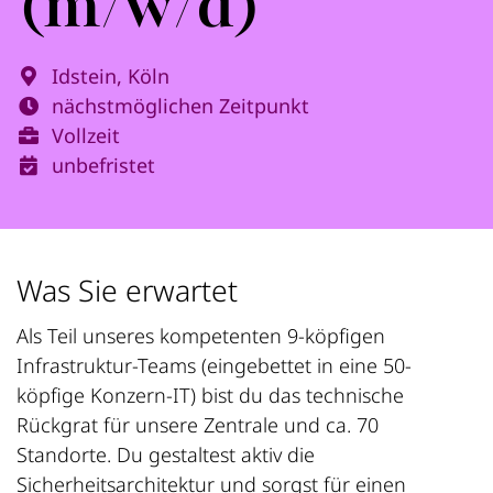
(m/w/d)
Idstein, Köln
nächstmöglichen Zeitpunkt
Vollzeit
unbefristet
Was Sie erwartet
Als Teil unseres kompetenten 9-köpfigen
Infrastruktur-Teams (eingebettet in eine 50-
köpfige Konzern-IT) bist du das technische
Rückgrat für unsere Zentrale und ca. 70
Standorte. Du gestaltest aktiv die
Sicherheitsarchitektur und sorgst für einen