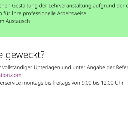
ktischen Gestaltung der Lehrveranstaltung aufgrund de
m für Ihre professionelle Arbeitsweise
em Austausch
e geweckt?
ver vollständiger Unterlagen und unter Angabe der Re
tion.com
.
rservice montags bis freitags von 9:00 bis 12:00 Uhr