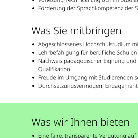
Förderung der Sprachkompetenz der S
Was Sie mitbringen
Abgeschlossenes Hochschulstudium mi
Lehrbefähigung für berufliche Schulen 
Nachweis pädagogischer Eignung und Un
Qualifikation
Freude im Umgang mit Studierenden s
Durchsetzungsvermögen, Engagement,
Was wir Ihnen bieten
Eine faire, transparente Vergütung auf