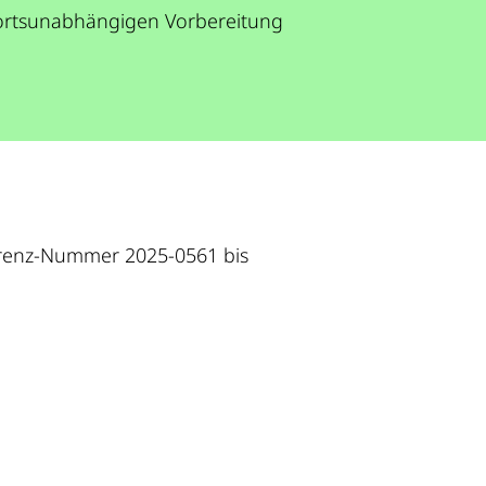
r ortsunabhängigen Vorbereitung
ferenz-Nummer 2025-0561 bis