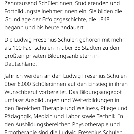
Zehntausend Schüler:innen, Studierenden und
Fortbildungsteilnehmer:innen ein. Sie bilden die
Grundlage der Erfolgsgeschichte, die 1848
begann und bis heute andauert.
Die Ludwig Fresenius Schulen gehören mit mehr
als 100 Fachschulen in über 35 Städten zu den
größten privaten Bildungsanbietern in
Deutschland.
Jährlich werden an den Ludwig Fresenius Schulen
über 8.000 Schüler:innen auf den Einstieg in ihren
Wunschberuf vorbereitet. Das Bildungsangebot
umfasst Ausbildungen und Weiterbildungen in
den Bereichen Therapie und Wellness, Pflege und
Pädagogik, Medizin und Labor sowie Technik. In
den Ausbildungsbereichen Physiotherapie und
Ergotherapie sind die Ludwig Fresenius Schulen