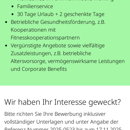
Familienservice
30 Tage Urlaub + 2 geschenkte Tage
Betriebliche Gesundheitsförderung, z.B.
Kooperationen mit
Fitnesskooperationspartnern
Vergünstigte Angebote sowie vielfältige
Zusatzleistungen, z.B. betriebliche
Altersvorsorge, vermögenswirksame Leistungen
und Corporate Benefits
Wir haben Ihr Interesse geweckt?
Bitte richten Sie Ihre Bewerbung inklusiver
vollständiger Unterlagen und unter Angabe der
Referenz-Nummer 2025-0523 bis zum 17.11.2025