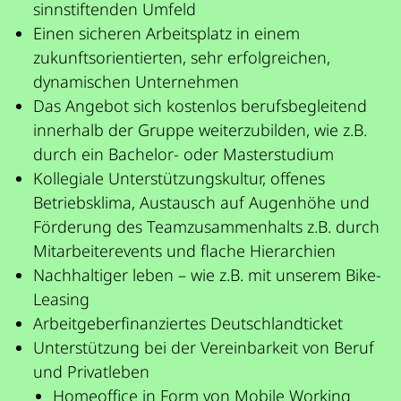
sinnstiftenden Umfeld
Einen sicheren Arbeitsplatz in einem
zukunftsorientierten, sehr erfolgreichen,
dynamischen Unternehmen
Das Angebot sich kostenlos berufsbegleitend
innerhalb der Gruppe weiterzubilden, wie z.B.
durch ein Bachelor- oder Masterstudium
Kollegiale Unterstützungskultur, offenes
Betriebsklima, Austausch auf Augenhöhe und
Förderung des Teamzusammenhalts z.B. durch
Mitarbeiterevents und flache Hierarchien
Nachhaltiger leben – wie z.B. mit unserem Bike-
Leasing
Arbeitgeberfinanziertes Deutschlandticket
Unterstützung bei der Vereinbarkeit von Beruf
und Privatleben
Homeoffice in Form von Mobile Working