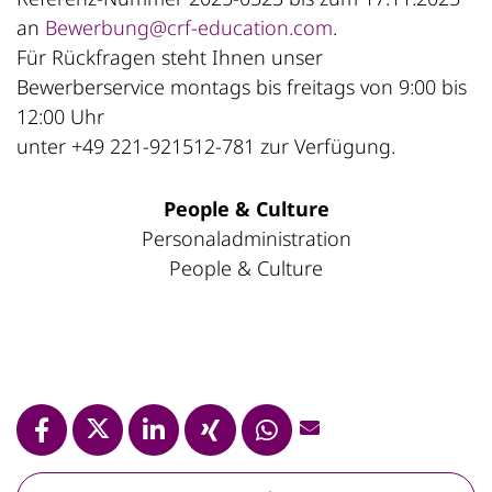
an
Bewerbung@crf-education.com
.
Für Rückfragen steht Ihnen unser
Bewerberservice montags bis freitags von 9:00 bis
12:00 Uhr
unter +49 221-921512-781 zur Verfügung.
People & Culture
Personaladministration
People & Culture