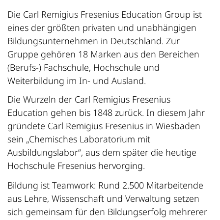
Die Carl Remigius Fresenius Education Group ist
eines der größten privaten und unabhängigen
Bildungsunternehmen in Deutschland. Zur
Gruppe gehören 18 Marken aus den Bereichen
(Berufs-) Fachschule, Hochschule und
Weiterbildung im In- und Ausland.
Die Wurzeln der Carl Remigius Fresenius
Education gehen bis 1848 zurück. In diesem Jahr
gründete Carl Remigius Fresenius in Wiesbaden
sein „Chemisches Laboratorium mit
Ausbildungslabor“, aus dem später die heutige
Hochschule Fresenius hervorging.
Bildung ist Teamwork: Rund 2.500 Mitarbeitende
aus Lehre, Wissenschaft und Verwaltung setzen
sich gemeinsam für den Bildungserfolg mehrerer