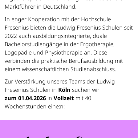
Marktführer in Deutschland.
In enger Kooperation mit der Hochschule
Fresenius bieten die Ludwig Fresenius Schulen seit
2022 auch ausbildungsintegrierte, duale
Bachelorstudiengänge in der Ergotherapie,
Logopädie und Physiotherapie an. Diese
verbinden die praktische Berufsausbildung mit
einem wissenschaftlichen Studienabschluss.
Zur Verstärkung unseres Teams der Ludwig
Fresenius Schulen in
Köln
suchen wir
zum 01.04.2026
in
Vollzeit
mit 40
Wochenstunden eine:n: