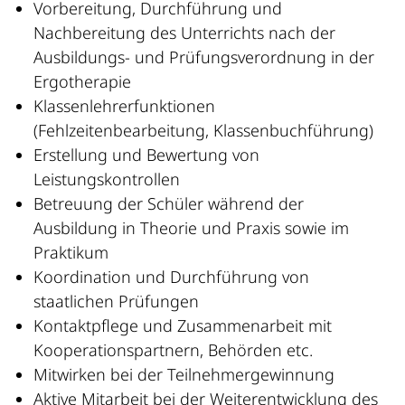
Vorbereitung, Durchführung und
Nachbereitung des Unterrichts nach der
Ausbildungs- und Prüfungsverordnung in der
Ergotherapie
Klassenlehrerfunktionen
(Fehlzeitenbearbeitung, Klassenbuchführung)
Erstellung und Bewertung von
Leistungskontrollen
Betreuung der Schüler während der
Ausbildung in Theorie und Praxis sowie im
Praktikum
Koordination und Durchführung von
staatlichen Prüfungen
Kontaktpflege und Zusammenarbeit mit
Kooperationspartnern, Behörden etc.
Mitwirken bei der Teilnehmergewinnung
Aktive Mitarbeit bei der Weiterentwicklung des