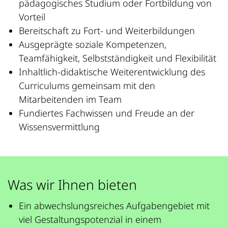
pädagogisches Studium oder Fortbildung von
Vorteil
Bereitschaft zu Fort- und Weiterbildungen
Ausgeprägte soziale Kompetenzen,
Teamfähigkeit, Selbstständigkeit und Flexibilität
Inhaltlich-didaktische Weiterentwicklung des
Curriculums gemeinsam mit den
Mitarbeitenden im Team
Fundiertes Fachwissen und Freude an der
Wissensvermittlung
Was wir Ihnen bieten
Ein abwechslungsreiches Aufgabengebiet mit
viel Gestaltungspotenzial in einem