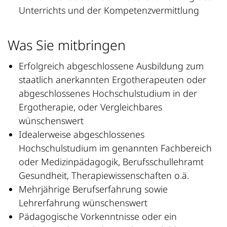
Unterrichts und der Kompetenzvermittlung
Was Sie mitbringen
Erfolgreich abgeschlossene Ausbildung zum
staatlich anerkannten Ergotherapeuten oder
abgeschlossenes Hochschulstudium in der
Ergotherapie, oder Vergleichbares
wünschenswert
Idealerweise abgeschlossenes
Hochschulstudium im genannten Fachbereich
oder Medizinpädagogik, Berufsschullehramt
Gesundheit, Therapiewissenschaften o.ä.
Mehrjährige Berufserfahrung sowie
Lehrerfahrung wünschenswert
Pädagogische Vorkenntnisse oder ein