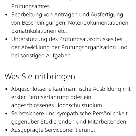
Prüfungsamtes
Bearbeitung von Anträgen und Ausfertigung
von Bescheinigungen, Notendokumentationen,
Exmatrikulationen etc.
Unterstützung des Prüfungsausschusses bei
der Abwicklung der Prüfungsorganisation und
bei sonstigen Aufgaben
Was Sie mitbringen
Abgeschlossene kaufmännische Ausbildung mit
erster Berufserfahrung oder ein
abgeschlossenes Hochschulstudium
Selbstsichere und sympathische Persönlichkeit
gegenüber Studierenden und Mitarbeitenden
Ausgeprägte Serviceorientierung,