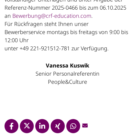
Referenz-Nummer 2025-0466 bis zum 06.10.2025
an
Bewerbung@crf-education.com
.
Für Rückfragen steht Ihnen unser
Bewerberservice montags bis freitags von 9:00 bis
12:00 Uhr
unter +49 221-921512-781 zur Verfügung.
Vanessa Kuswik
Senior Personalreferentin
People&Culture