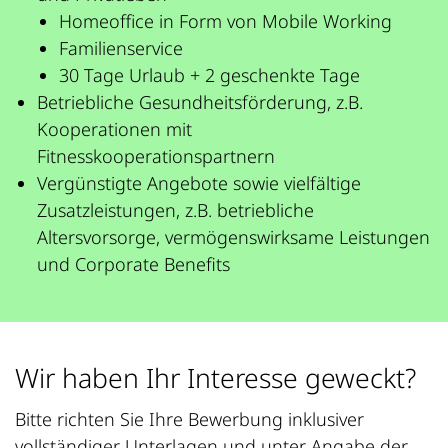
Homeoffice in Form von Mobile Working
Familienservice
30 Tage Urlaub + 2 geschenkte Tage
Betriebliche Gesundheitsförderung, z.B.
Kooperationen mit
Fitnesskooperationspartnern
Vergünstigte Angebote sowie vielfältige
Zusatzleistungen, z.B. betriebliche
Altersvorsorge, vermögenswirksame Leistungen
und Corporate Benefits
Wir haben Ihr Interesse geweckt?
Bitte richten Sie Ihre Bewerbung inklusiver
vollständiger Unterlagen und unter Angabe der