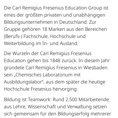
Die Carl Remigius Fresenius Education Group ist
eines der größten privaten und unabhängigen
Bildungsunternehmen in Deutschland. Zur
Gruppe gehören 18 Marken aus den Bereichen
(Berufs-) Fachschule, Hochschule und
Weiterbildung im In- und Ausland.
Die Wurzeln der Carl Remigius Fresenius
Education gehen bis 1848 zurück. In diesem Jahr
gründete Carl Remigius Fresenius in Wiesbaden
sein „Chemisches Laboratorium mit
Ausbildungslabor“, aus dem später die heutige
Hochschule Fresenius hervorging.
Bildung ist Teamwork: Rund 2.500 Mitarbeitende
aus Lehre, Wissenschaft und Verwaltung setzen
sich gemeinsam für den Bildungserfolg mehrerer