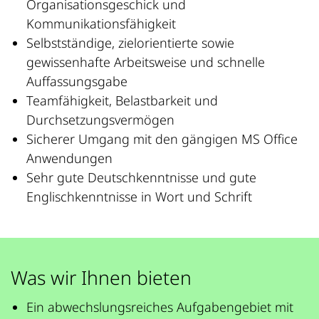
Organisationsgeschick und
Kommunikationsfähigkeit
Selbstständige, zielorientierte sowie
gewissenhafte Arbeitsweise und schnelle
Auffassungsgabe
Teamfähigkeit, Belastbarkeit und
Durchsetzungsvermögen
Sicherer Umgang mit den gängigen MS Office
Anwendungen
Sehr gute Deutschkenntnisse und gute
Englischkenntnisse in Wort und Schrift
Was wir Ihnen bieten
Ein abwechslungsreiches Aufgabengebiet mit