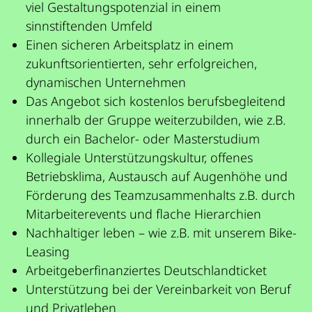
viel Gestaltungspotenzial in einem
sinnstiftenden Umfeld
Einen sicheren Arbeitsplatz in einem
zukunftsorientierten, sehr erfolgreichen,
dynamischen Unternehmen
Das Angebot sich kostenlos berufsbegleitend
innerhalb der Gruppe weiterzubilden, wie z.B.
durch ein Bachelor- oder Masterstudium
Kollegiale Unterstützungskultur, offenes
Betriebsklima, Austausch auf Augenhöhe und
Förderung des Teamzusammenhalts z.B. durch
Mitarbeiterevents und flache Hierarchien
Nachhaltiger leben – wie z.B. mit unserem Bike-
Leasing
Arbeitgeberfinanziertes Deutschlandticket
Unterstützung bei der Vereinbarkeit von Beruf
und Privatleben