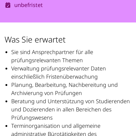
unbefristet
Was Sie erwartet
Sie sind Ansprechpartner für alle
prüfungsrelevanten Themen
Verwaltung prüfungsrelevanter Daten
einschließlich Fristenüberwachung
Planung, Bearbeitung, Nachbereitung und
Archivierung von Prüfungen
Beratung und Unterstützung von Studierenden
und Dozierenden in allen Bereichen des
Prüfungswesens
Terminorganisation und allgemeine
administrative Bürotätigkeiten des