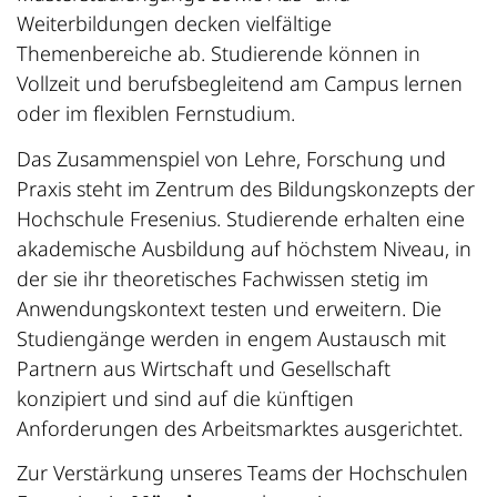
Weiterbildungen decken vielfältige
Themenbereiche ab. Studierende können in
Vollzeit und berufsbegleitend am Campus lernen
oder im flexiblen Fernstudium.
Das Zusammenspiel von Lehre, Forschung und
Praxis steht im Zentrum des Bildungskonzepts der
Hochschule Fresenius. Studierende erhalten eine
akademische Ausbildung auf höchstem Niveau, in
der sie ihr theoretisches Fachwissen stetig im
Anwendungskontext testen und erweitern. Die
Studiengänge werden in engem Austausch mit
Partnern aus Wirtschaft und Gesellschaft
konzipiert und sind auf die künftigen
Anforderungen des Arbeitsmarktes ausgerichtet.
Zur Verstärkung unseres Teams der Hochschulen